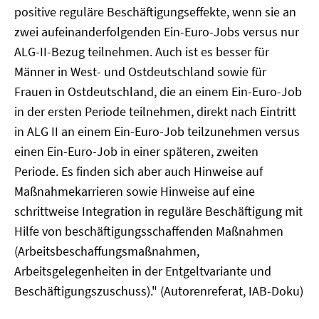
positive reguläre Beschäftigungseffekte, wenn sie an
zwei aufeinanderfolgenden Ein-Euro-Jobs versus nur
ALG-II-Bezug teilnehmen. Auch ist es besser für
Männer in West- und Ostdeutschland sowie für
Frauen in Ostdeutschland, die an einem Ein-Euro-Job
in der ersten Periode teilnehmen, direkt nach Eintritt
in ALG II an einem Ein-Euro-Job teilzunehmen versus
einen Ein-Euro-Job in einer späteren, zweiten
Periode. Es finden sich aber auch Hinweise auf
Maßnahmekarrieren sowie Hinweise auf eine
schrittweise Integration in reguläre Beschäftigung mit
Hilfe von beschäftigungsschaffenden Maßnahmen
(Arbeitsbeschaffungsmaßnahmen,
Arbeitsgelegenheiten in der Entgeltvariante und
Beschäftigungszuschuss)." (Autorenreferat, IAB-Doku)