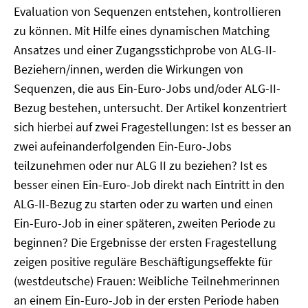
Evaluation von Sequenzen entstehen, kontrollieren
zu können. Mit Hilfe eines dynamischen Matching
Ansatzes und einer Zugangsstichprobe von ALG-II-
Beziehern/innen, werden die Wirkungen von
Sequenzen, die aus Ein-Euro-Jobs und/oder ALG-II-
Bezug bestehen, untersucht. Der Artikel konzentriert
sich hierbei auf zwei Fragestellungen: Ist es besser an
zwei aufeinanderfolgenden Ein-Euro-Jobs
teilzunehmen oder nur ALG II zu beziehen? Ist es
besser einen Ein-Euro-Job direkt nach Eintritt in den
ALG-II-Bezug zu starten oder zu warten und einen
Ein-Euro-Job in einer späteren, zweiten Periode zu
beginnen? Die Ergebnisse der ersten Fragestellung
zeigen positive reguläre Beschäftigungseffekte für
(westdeutsche) Frauen: Weibliche Teilnehmerinnen
an einem Ein-Euro-Job in der ersten Periode haben