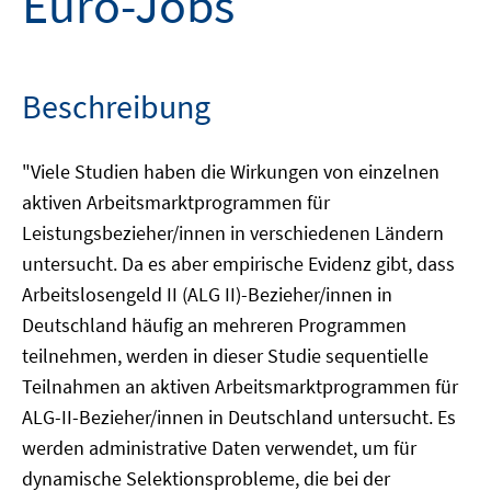
Euro-Jobs
Beschreibung
"Viele Studien haben die Wirkungen von einzelnen
aktiven Arbeitsmarktprogrammen für
Leistungsbezieher/innen in verschiedenen Ländern
untersucht. Da es aber empirische Evidenz gibt, dass
Arbeitslosengeld II (ALG II)-Bezieher/innen in
Deutschland häufig an mehreren Programmen
teilnehmen, werden in dieser Studie sequentielle
Teilnahmen an aktiven Arbeitsmarktprogrammen für
ALG-II-Bezieher/innen in Deutschland untersucht. Es
werden administrative Daten verwendet, um für
dynamische Selektionsprobleme, die bei der