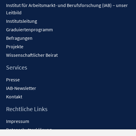
Institut für Arbeitsmarkt- und Berufsforschung (IAB) – unser
Leitbild
Institutsleitung
Graduiertenprogramm
Befragungen
Projekte
Wissenschaftlicher Beirat
Services
Presse
IAB-Newsletter
Kontakt
Rechtliche Links
Impressum
Datenschutzerklärung