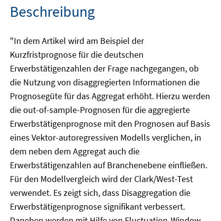
Beschreibung
"In dem Artikel wird am Beispiel der
Kurzfristprognose für die deutschen
Erwerbstätigenzahlen der Frage nachgegangen, ob
die Nutzung von disaggregierten Informationen die
Prognosegüte für das Aggregat erhöht. Hierzu werden
die out-of-sample-Prognosen für die aggregierte
Erwerbstätigenprognose mit den Prognosen auf Basis
eines Vektor-autoregressiven Modells verglichen, in
dem neben dem Aggregat auch die
Erwerbstätigenzahlen auf Branchenebene einfließen.
Für den Modellvergleich wird der Clark/West-Test
verwendet. Es zeigt sich, dass Disaggregation die
Erwerbstätigenprognose signifikant verbessert.
Daneben werden mit Hilfe von Fluctuation-Window-