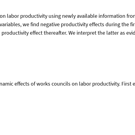
 on labor productivity using newly available information f
ariables, we find negative productivity effects during the fir
productivity effect thereafter. We interpret the latter as evi
namic effects of works councils on labor productivity. First