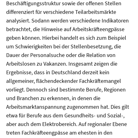
Beschäftigungsstruktur sowie der offenen Stellen
differenziert für verschiedene Teilarbeitsmärkte
analysiert. Sodann werden verschiedene Indikatoren
betrachtet, die Hinweise auf Arbeitskräfteengpässe
geben können. Hierbei handelt es sich zum Beispiel
um Schwierigkeiten bei der Stellenbesetzung, die
Dauer der Personalsuche oder die Relation von
Arbeitslosen zu Vakanzen. Insgesamt zeigen die
Ergebnisse, dass in Deutschland derzeit kein
allgemeiner, flächendeckender Fachkräftemangel
vorliegt. Dennoch sind bestimmte Berufe, Regionen
und Branchen zu erkennen, in denen die
Arbeitsmarktanspannung zugenommen hat. Dies gilt
etwa für Berufe aus dem Gesundheits- und Sozial-,
aber auch dem Elektrobereich. Auf regionaler Ebene
treten Fachkräfteengpässe am ehesten in den