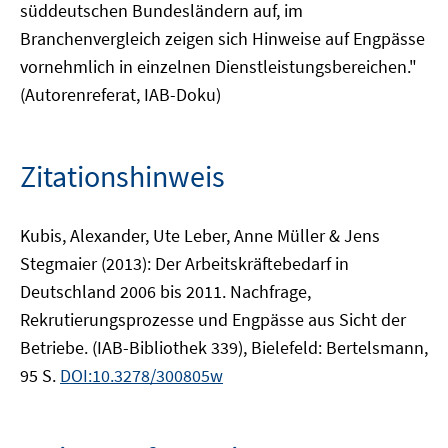
süddeutschen Bundesländern auf, im
Branchenvergleich zeigen sich Hinweise auf Engpässe
vornehmlich in einzelnen Dienstleistungsbereichen."
(Autorenreferat, IAB-Doku)
Zitationshinweis
Kubis, Alexander, Ute Leber, Anne Müller & Jens
Stegmaier (2013): Der Arbeitskräftebedarf in
Deutschland 2006 bis 2011. Nachfrage,
Rekrutierungsprozesse und Engpässe aus Sicht der
Betriebe. (IAB-Bibliothek 339), Bielefeld: Bertelsmann,
95 S.
DOI:10.3278/300805w