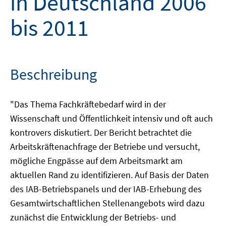
in Deutschland 2006
bis 2011
Beschreibung
"Das Thema Fachkräftebedarf wird in der
Wissenschaft und Öffentlichkeit intensiv und oft auch
kontrovers diskutiert. Der Bericht betrachtet die
Arbeitskräftenachfrage der Betriebe und versucht,
mögliche Engpässe auf dem Arbeitsmarkt am
aktuellen Rand zu identifizieren. Auf Basis der Daten
des IAB-Betriebspanels und der IAB-Erhebung des
Gesamtwirtschaftlichen Stellenangebots wird dazu
zunächst die Entwicklung der Betriebs- und