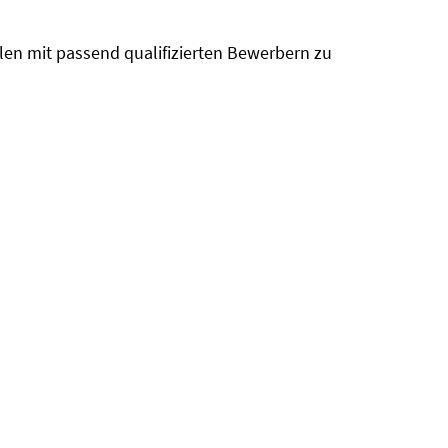
len mit passend qualifizierten Bewerbern zu