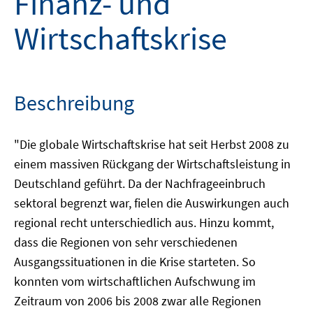
Finanz- und
Wirtschaftskrise
Beschreibung
"Die globale Wirtschaftskrise hat seit Herbst 2008 zu
einem massiven Rückgang der Wirtschaftsleistung in
Deutschland geführt. Da der Nachfrageeinbruch
sektoral begrenzt war, fielen die Auswirkungen auch
regional recht unterschiedlich aus. Hinzu kommt,
dass die Regionen von sehr verschiedenen
Ausgangssituationen in die Krise starteten. So
konnten vom wirtschaftlichen Aufschwung im
Zeitraum von 2006 bis 2008 zwar alle Regionen