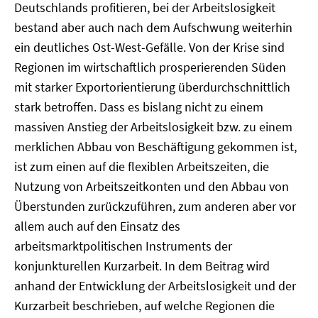
Deutschlands profitieren, bei der Arbeitslosigkeit
bestand aber auch nach dem Aufschwung weiterhin
ein deutliches Ost-West-Gefälle. Von der Krise sind
Regionen im wirtschaftlich prosperierenden Süden
mit starker Exportorientierung überdurchschnittlich
stark betroffen. Dass es bislang nicht zu einem
massiven Anstieg der Arbeitslosigkeit bzw. zu einem
merklichen Abbau von Beschäftigung gekommen ist,
ist zum einen auf die flexiblen Arbeitszeiten, die
Nutzung von Arbeitszeitkonten und den Abbau von
Überstunden zurückzuführen, zum anderen aber vor
allem auch auf den Einsatz des
arbeitsmarktpolitischen Instruments der
konjunkturellen Kurzarbeit. In dem Beitrag wird
anhand der Entwicklung der Arbeitslosigkeit und der
Kurzarbeit beschrieben, auf welche Regionen die