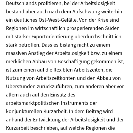
Deutschlands profitieren, bei der Arbeitslosigkeit
bestand aber auch nach dem Aufschwung weiterhin
ein deutliches Ost-West-Gefälle. Von der Krise sind
Regionen im wirtschaftlich prosperierenden Süden
mit starker Exportorientierung überdurchschnittlich
stark betroffen. Dass es bislang nicht zu einem
massiven Anstieg der Arbeitslosigkeit bzw. zu einem
merklichen Abbau von Beschäftigung gekommen ist,
ist zum einen auf die flexiblen Arbeitszeiten, die
Nutzung von Arbeitszeitkonten und den Abbau von
Überstunden zurückzuführen, zum anderen aber vor
allem auch auf den Einsatz des
arbeitsmarktpolitischen Instruments der
konjunkturellen Kurzarbeit. In dem Beitrag wird
anhand der Entwicklung der Arbeitslosigkeit und der
Kurzarbeit beschrieben, auf welche Regionen die