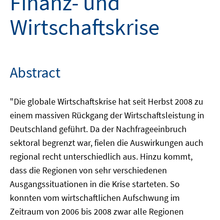
Finanz- und
Wirtschaftskrise
Abstract
"Die globale Wirtschaftskrise hat seit Herbst 2008 zu
einem massiven Rückgang der Wirtschaftsleistung in
Deutschland geführt. Da der Nachfrageeinbruch
sektoral begrenzt war, fielen die Auswirkungen auch
regional recht unterschiedlich aus. Hinzu kommt,
dass die Regionen von sehr verschiedenen
Ausgangssituationen in die Krise starteten. So
konnten vom wirtschaftlichen Aufschwung im
Zeitraum von 2006 bis 2008 zwar alle Regionen