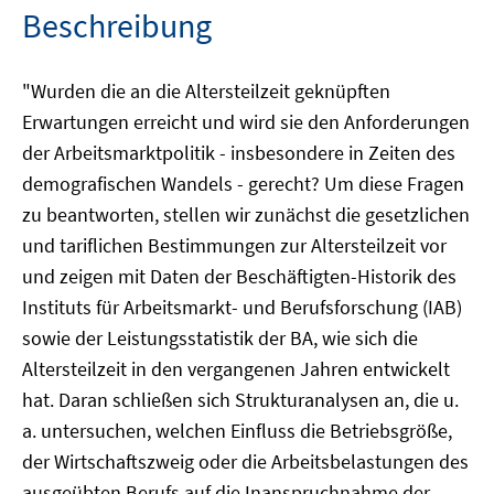
Beschreibung
"Wurden die an die Altersteilzeit geknüpften
Erwartungen erreicht und wird sie den Anforderungen
der Arbeitsmarktpolitik - insbesondere in Zeiten des
demografischen Wandels - gerecht? Um diese Fragen
zu beantworten, stellen wir zunächst die gesetzlichen
und tariflichen Bestimmungen zur Altersteilzeit vor
und zeigen mit Daten der Beschäftigten-Historik des
Instituts für Arbeitsmarkt- und Berufsforschung (IAB)
sowie der Leistungsstatistik der BA, wie sich die
Altersteilzeit in den vergangenen Jahren entwickelt
hat. Daran schließen sich Strukturanalysen an, die u.
a. untersuchen, welchen Einfluss die Betriebsgröße,
der Wirtschaftszweig oder die Arbeitsbelastungen des
ausgeübten Berufs auf die Inanspruchnahme der