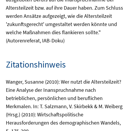
Altersteilzeit bzw. auf ihre Dauer haben. Zum Schluss
werden Ansätze aufgezeigt, wie die Altersteilzeit
'zukunftsgerecht' umgestaltet werden könnte und
welche Maßnahmen dies flankieren sollte."
(Autorenreferat, IAB-Doku)
Zitationshinweis
Wanger, Susanne (2010): Wer nutzt die Altersteilzeit?
Eine Analyse der Inanspruchnahme nach
betrieblichen, persönlichen und beruflichen
Merkmalen. In: T. Salzmann, V. Skirbekk & M. Weiberg
(Hrsg.) (2010): Wirtschaftspolitische
Herausforderungen des demographischen Wandels,
S. 175-200.