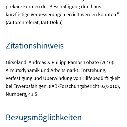
prekäre Formen der Beschäftigung durchaus
kurzfristige Verbesserungen erzielt werden konnten."
(Autorenreferat, IAB-Doku)
Zitationshinweis
Hirseland, Andreas & Philipp Ramos Lobato (2010):
Armutsdynamik und Arbeitsmarkt. Entstehung,
Verfestigung und Überwindung von Hilfebedürftigkeit
bei Erwerbsfähigen. (IAB-Forschungsbericht 03/2010),
Nürnberg, 41 S.
Bezugsmöglichkeiten