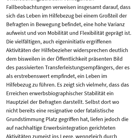
Fallbeobachtungen verweisen insgesamt darauf, dass
sich das Leben im Hilfebezug bei einem Großteil der
Befragten in Bewegung befindet, eine hohe Varianz
aufweist und von Mobilität und Flexibilität geprägt ist.
Die vielfältigen, auch eigeninitiativ ergriffenen
Aktivitäten der Hilfebezieher widersprechen deutlich
dem bisweilen in der Öffentlichkeit präsenten Bild
des passivierten Transferleistungsempfängers, der es
als erstrebenswert empfindet, ein Leben im
Hilfebezug zu führen. Es zeigt sich vielmehr, dass das
Erreichen erwerbsbiographischer Stabilität ein
Hauptziel der Befragten darstellt. Selbst dort wo
nicht bereits eine resignative oder fatalistische
Grundstimmung Platz gegriffen hat, liefen jedoch die
auf nachhaltige Erwerbsintegration gerichteten
Aktivitäten zumeist ins Leere, wenngleich durch