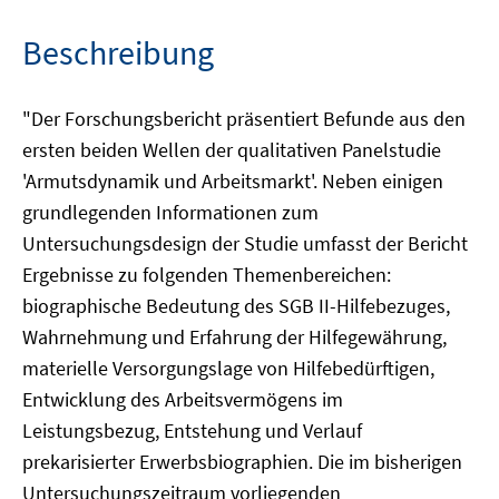
Beschreibung
"Der Forschungsbericht präsentiert Befunde aus den
ersten beiden Wellen der qualitativen Panelstudie
'Armutsdynamik und Arbeitsmarkt'. Neben einigen
grundlegenden Informationen zum
Untersuchungsdesign der Studie umfasst der Bericht
Ergebnisse zu folgenden Themenbereichen:
biographische Bedeutung des SGB II-Hilfebezuges,
Wahrnehmung und Erfahrung der Hilfegewährung,
materielle Versorgungslage von Hilfebedürftigen,
Entwicklung des Arbeitsvermögens im
Leistungsbezug, Entstehung und Verlauf
prekarisierter Erwerbsbiographien. Die im bisherigen
Untersuchungszeitraum vorliegenden