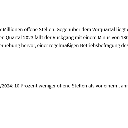
 Millionen offene Stellen. Gegenüber dem Vorquartal liegt 
ten Quartal 2023 fällt der Rückgang mit einem Minus von 18
nerhebung hervor, einer regelmäßigen Betriebsbefragung des
/2024: 10 Prozent weniger offene Stellen als vor einem Jahr