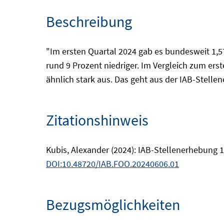
Beschreibung
"Im ersten Quartal 2024 gab es bundesweit 1,57
rund 9 Prozent niedriger. Im Vergleich zum ers
ähnlich stark aus. Das geht aus der IAB-Stelle
Zitationshinweis
Kubis, Alexander (2024): IAB-Stellenerhebung 1
DOI:10.48720/IAB.FOO.20240606.01
Bezugsmöglichkeiten