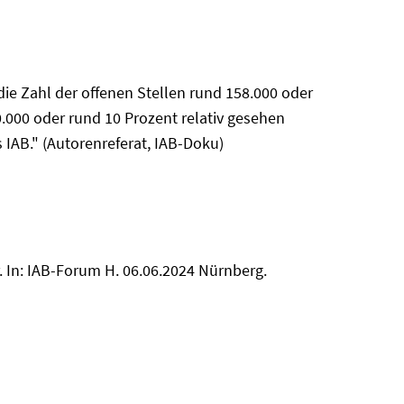
die Zahl der offenen Stellen rund 158.000 oder
0.000 oder rund 10 Prozent relativ gesehen
 IAB." (Autorenreferat, IAB-Doku)
. In: IAB-Forum H. 06.06.2024 Nürnberg.