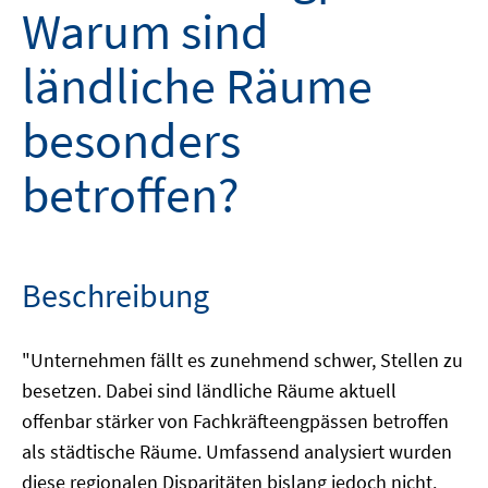
Warum sind
ländliche Räume
besonders
betroffen?
Beschreibung
"Unternehmen fällt es zunehmend schwer, Stellen zu
besetzen. Dabei sind ländliche Räume aktuell
offenbar stärker von Fachkräfteengpässen betroffen
als städtische Räume. Umfassend analysiert wurden
diese regionalen Disparitäten bislang jedoch nicht.