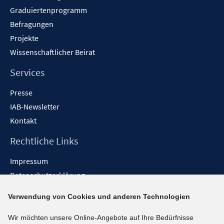
Graduiertenprogramm
Befragungen
Projekte
Wissenschaftlicher Beirat
Services
Presse
IAB-Newsletter
Kontakt
Rechtliche Links
Impressum
Datenschutzerklärung
Erklärung zur Barrierefreiheit
Verwendung von Cookies und anderen Technologien
Barrieren melden
Wir möchten unsere Online-Angebote auf Ihre Bedürfnisse
Social-Media-Kanäle