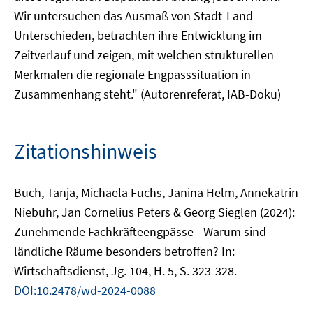
Wir untersuchen das Ausmaß von Stadt-Land-
Unterschieden, betrachten ihre Entwicklung im
Zeitverlauf und zeigen, mit welchen strukturellen
Merkmalen die regionale Engpasssituation in
Zusammenhang steht." (Autorenreferat, IAB-Doku)
Zitationshinweis
Buch, Tanja, Michaela Fuchs, Janina Helm, Annekatrin
Niebuhr, Jan Cornelius Peters & Georg Sieglen (2024):
Zunehmende Fachkräfteengpässe - Warum sind
ländliche Räume besonders betroffen? In:
Wirtschaftsdienst, Jg. 104, H. 5, S. 323-328.
DOI:10.2478/wd-2024-0088