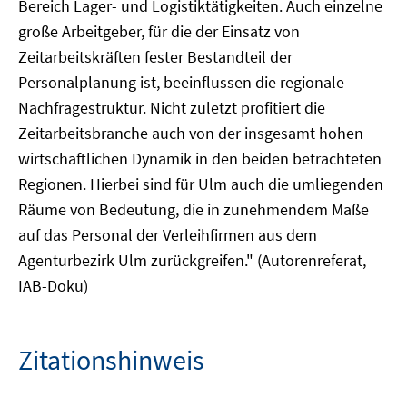
Bereich Lager- und Logistiktätigkeiten. Auch einzelne
große Arbeitgeber, für die der Einsatz von
Zeitarbeitskräften fester Bestandteil der
Personalplanung ist, beeinflussen die regionale
Nachfragestruktur. Nicht zuletzt profitiert die
Zeitarbeitsbranche auch von der insgesamt hohen
wirtschaftlichen Dynamik in den beiden betrachteten
Regionen. Hierbei sind für Ulm auch die umliegenden
Räume von Bedeutung, die in zunehmendem Maße
auf das Personal der Verleihfirmen aus dem
Agenturbezirk Ulm zurückgreifen." (Autorenreferat,
IAB-Doku)
Zitationshinweis