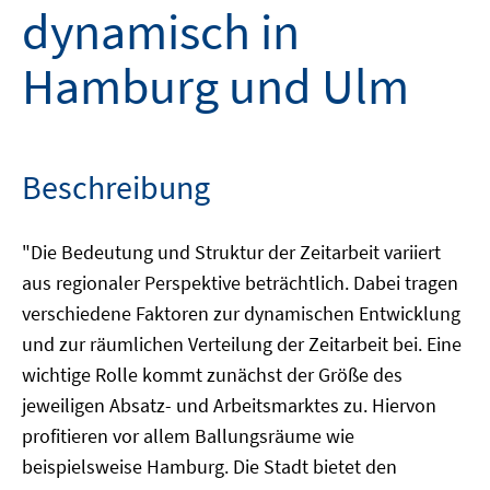
dynamisch in
Hamburg und Ulm
Beschreibung
"Die Bedeutung und Struktur der Zeitarbeit variiert
aus regionaler Perspektive beträchtlich. Dabei tragen
verschiedene Faktoren zur dynamischen Entwicklung
und zur räumlichen Verteilung der Zeitarbeit bei. Eine
wichtige Rolle kommt zunächst der Größe des
jeweiligen Absatz- und Arbeitsmarktes zu. Hiervon
profitieren vor allem Ballungsräume wie
beispielsweise Hamburg. Die Stadt bietet den