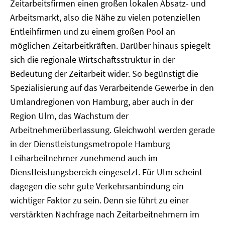
Zeitarbeitsfirmen einen großen lokalen Absatz- und
Arbeitsmarkt, also die Nähe zu vielen potenziellen
Entleihfirmen und zu einem großen Pool an
möglichen Zeitarbeitkräften. Darüber hinaus spiegelt
sich die regionale Wirtschaftsstruktur in der
Bedeutung der Zeitarbeit wider. So begünstigt die
Spezialisierung auf das Verarbeitende Gewerbe in den
Umlandregionen von Hamburg, aber auch in der
Region Ulm, das Wachstum der
Arbeitnehmerüberlassung. Gleichwohl werden gerade
in der Dienstleistungsmetropole Hamburg
Leiharbeitnehmer zunehmend auch im
Dienstleistungsbereich eingesetzt. Für Ulm scheint
dagegen die sehr gute Verkehrsanbindung ein
wichtiger Faktor zu sein. Denn sie führt zu einer
verstärkten Nachfrage nach Zeitarbeitnehmern im