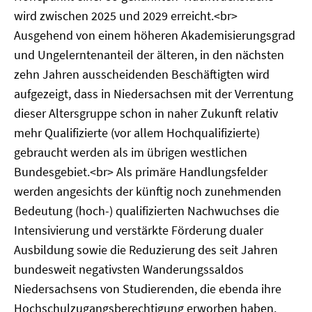
wird zwischen 2025 und 2029 erreicht.<br>
Ausgehend von einem höheren Akademisierungsgrad
und Ungelerntenanteil der älteren, in den nächsten
zehn Jahren ausscheidenden Beschäftigten wird
aufgezeigt, dass in Niedersachsen mit der Verrentung
dieser Altersgruppe schon in naher Zukunft relativ
mehr Qualifizierte (vor allem Hochqualifizierte)
gebraucht werden als im übrigen westlichen
Bundesgebiet.<br> Als primäre Handlungsfelder
werden angesichts der künftig noch zunehmenden
Bedeutung (hoch-) qualifizierten Nachwuchses die
Intensivierung und verstärkte Förderung dualer
Ausbildung sowie die Reduzierung des seit Jahren
bundesweit negativsten Wanderungssaldos
Niedersachsens von Studierenden, die ebenda ihre
Hochschulzugangsberechtigung erworben haben,