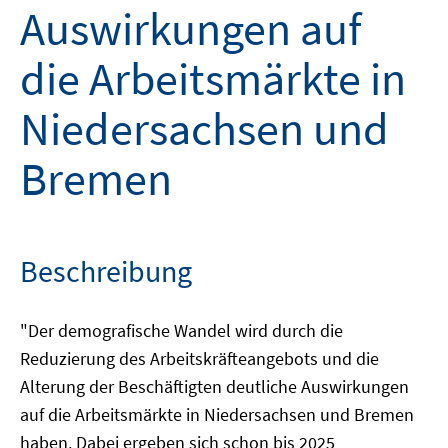
Auswirkungen auf
die Arbeitsmärkte in
Niedersachsen und
Bremen
Beschreibung
"Der demografische Wandel wird durch die
Reduzierung des Arbeitskräfteangebots und die
Alterung der Beschäftigten deutliche Auswirkungen
auf die Arbeitsmärkte in Niedersachsen und Bremen
haben. Dabei ergeben sich schon bis 2025