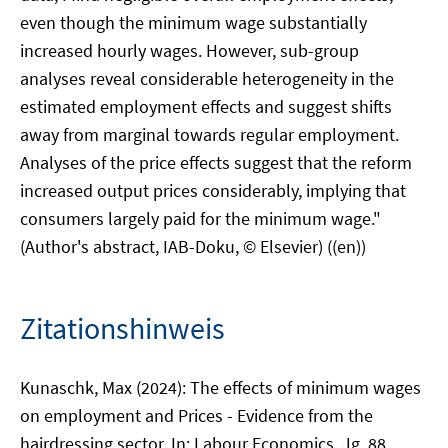
even though the minimum wage substantially
increased hourly wages. However, sub-group
analyses reveal considerable heterogeneity in the
estimated employment effects and suggest shifts
away from marginal towards regular employment.
Analyses of the price effects suggest that the reform
increased output prices considerably, implying that
consumers largely paid for the minimum wage."
(Author's abstract, IAB-Doku, © Elsevier) ((en))
Zitationshinweis
Kunaschk, Max (2024): The effects of minimum wages
on employment and Prices - Evidence from the
hairdressing sector. In: Labour Economics, Jg. 88.