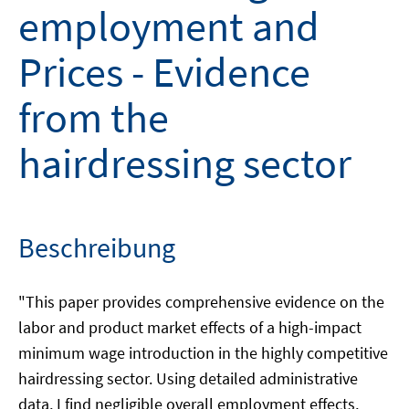
employment and
Prices - Evidence
from the
hairdressing sector
Beschreibung
"This paper provides comprehensive evidence on the
labor and product market effects of a high-impact
minimum wage introduction in the highly competitive
hairdressing sector. Using detailed administrative
data, I find negligible overall employment effects,