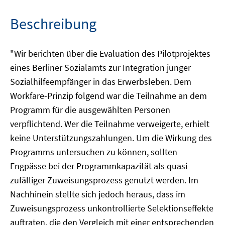
Beschreibung
"Wir berichten über die Evaluation des Pilotprojektes
eines Berliner Sozialamts zur Integration junger
Sozialhilfeempfänger in das Erwerbsleben. Dem
Workfare-Prinzip folgend war die Teilnahme an dem
Programm für die ausgewählten Personen
verpflichtend. Wer die Teilnahme verweigerte, erhielt
keine Unterstützungszahlungen. Um die Wirkung des
Programms untersuchen zu können, sollten
Engpässe bei der Programmkapazität als quasi-
zufälliger Zuweisungsprozess genutzt werden. Im
Nachhinein stellte sich jedoch heraus, dass im
Zuweisungsprozess unkontrollierte Selektionseffekte
auftraten, die den Vergleich mit einer entsprechenden