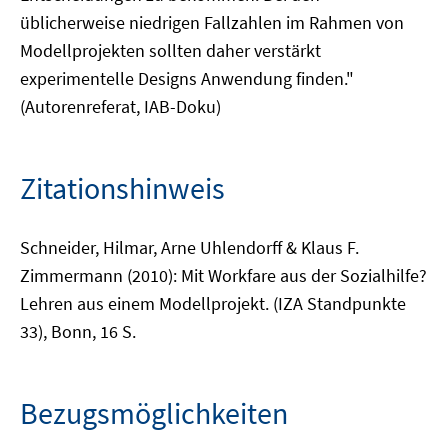
üblicherweise niedrigen Fallzahlen im Rahmen von
Modellprojekten sollten daher verstärkt
experimentelle Designs Anwendung finden."
(Autorenreferat, IAB-Doku)
Zitationshinweis
Schneider, Hilmar, Arne Uhlendorff & Klaus F.
Zimmermann (2010): Mit Workfare aus der Sozialhilfe?
Lehren aus einem Modellprojekt. (IZA Standpunkte
33), Bonn, 16 S.
Bezugsmöglichkeiten