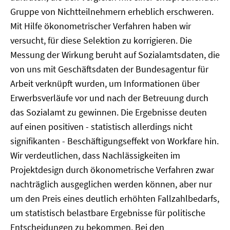
Gruppe von Nichtteilnehmern erheblich erschweren.
Mit Hilfe ökonometrischer Verfahren haben wir
versucht, für diese Selektion zu korrigieren. Die
Messung der Wirkung beruht auf Sozialamtsdaten, die
von uns mit Geschäftsdaten der Bundesagentur für
Arbeit verknüpft wurden, um Informationen über
Erwerbsverläufe vor und nach der Betreuung durch
das Sozialamt zu gewinnen. Die Ergebnisse deuten
auf einen positiven - statistisch allerdings nicht
signifikanten - Beschäftigungseffekt von Workfare hin.
Wir verdeutlichen, dass Nachlässigkeiten im
Projektdesign durch ökonometrische Verfahren zwar
nachträglich ausgeglichen werden können, aber nur
um den Preis eines deutlich erhöhten Fallzahlbedarfs,
um statistisch belastbare Ergebnisse für politische
Entscheidungen zu bekommen. Bei den