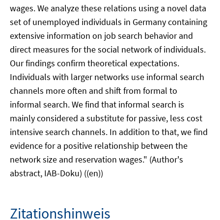
wages. We analyze these relations using a novel data
set of unemployed individuals in Germany containing
extensive information on job search behavior and
direct measures for the social network of individuals.
Our findings confirm theoretical expectations.
Individuals with larger networks use informal search
channels more often and shift from formal to
informal search. We find that informal search is
mainly considered a substitute for passive, less cost
intensive search channels. In addition to that, we find
evidence for a positive relationship between the
network size and reservation wages." (Author's
abstract, IAB-Doku) ((en))
Zitationshinweis