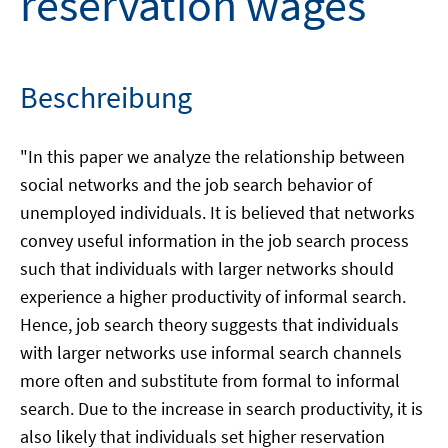
reservation wages
Beschreibung
"In this paper we analyze the relationship between
social networks and the job search behavior of
unemployed individuals. It is believed that networks
convey useful information in the job search process
such that individuals with larger networks should
experience a higher productivity of informal search.
Hence, job search theory suggests that individuals
with larger networks use informal search channels
more often and substitute from formal to informal
search. Due to the increase in search productivity, it is
also likely that individuals set higher reservation