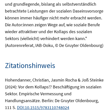
und grundlegende, bislang als selbstverständlich
betrachtete Leistungen der sozialen Daseinsvorsorge
können immer häufiger nicht mehr erbracht werden.
Die Autor:innen zeigen Wege auf, wie soziale Berufe
wieder attraktiver und der Kollaps des sozialen
Sektors (vielleicht) verhindert werden kann."
(Autorenreferat, IAB-Doku, © De Gruyter Oldenbourg)
Zitationshinweis
Hohendanner, Christian, Jasmin Rocha & Joß Steinke
(2024): Vor dem Kollaps!? Beschäftigung im sozialen
Sektor. Empirische Vermessung und
Handlungsansätze. Berlin: De Gruyter Oldenbourg,
111 S.
DOI:10.1515/9783110748024