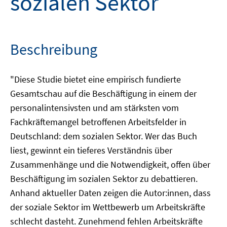
sozialen Sektor
Beschreibung
"Diese Studie bietet eine empirisch fundierte
Gesamtschau auf die Beschäftigung in einem der
personalintensivsten und am stärksten vom
Fachkräftemangel betroffenen Arbeitsfelder in
Deutschland: dem sozialen Sektor. Wer das Buch
liest, gewinnt ein tieferes Verständnis über
Zusammenhänge und die Notwendigkeit, offen über
Beschäftigung im sozialen Sektor zu debattieren.
Anhand aktueller Daten zeigen die Autor:innen, dass
der soziale Sektor im Wettbewerb um Arbeitskräfte
schlecht dasteht. Zunehmend fehlen Arbeitskräfte