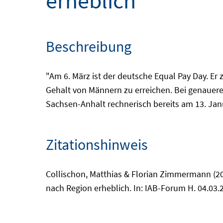
erheblich
Beschreibung
"Am 6. März ist der deutsche Equal Pay Day. Er 
Gehalt von Männern zu erreichen. Bei genauere
Sachsen-Anhalt rechnerisch bereits am 13. Jan
Zitationshinweis
Collischon, Matthias & Florian Zimmermann (20
nach Region erheblich. In: IAB-Forum H. 04.03.