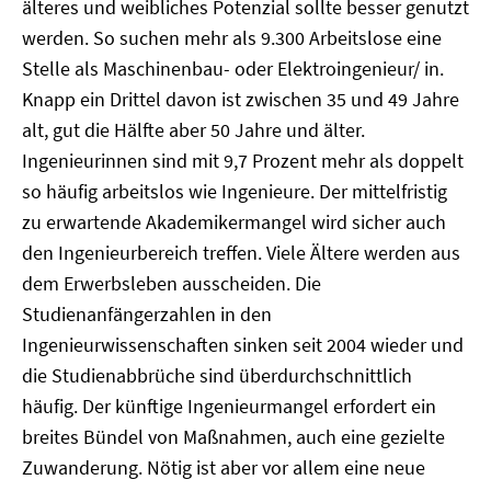
älteres und weibliches Potenzial sollte besser genutzt
werden. So suchen mehr als 9.300 Arbeitslose eine
Stelle als Maschinenbau- oder Elektroingenieur/ in.
Knapp ein Drittel davon ist zwischen 35 und 49 Jahre
alt, gut die Hälfte aber 50 Jahre und älter.
Ingenieurinnen sind mit 9,7 Prozent mehr als doppelt
so häufig arbeitslos wie Ingenieure. Der mittelfristig
zu erwartende Akademikermangel wird sicher auch
den Ingenieurbereich treffen. Viele Ältere werden aus
dem Erwerbsleben ausscheiden. Die
Studienanfängerzahlen in den
Ingenieurwissenschaften sinken seit 2004 wieder und
die Studienabbrüche sind überdurchschnittlich
häufig. Der künftige Ingenieurmangel erfordert ein
breites Bündel von Maßnahmen, auch eine gezielte
Zuwanderung. Nötig ist aber vor allem eine neue