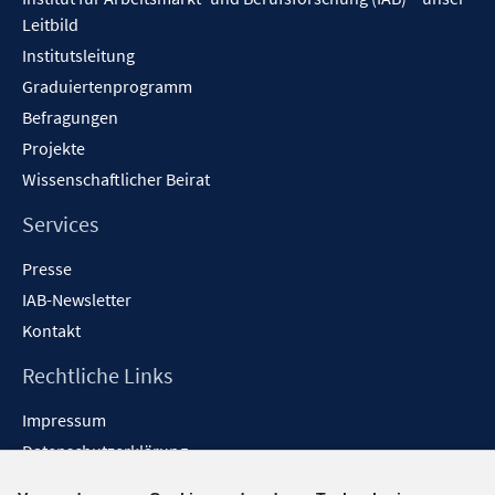
Leitbild
Institutsleitung
Graduiertenprogramm
Befragungen
Projekte
Wissenschaftlicher Beirat
Services
Presse
IAB-Newsletter
Kontakt
Rechtliche Links
Impressum
Datenschutzerklärung
Erklärung zur Barrierefreiheit