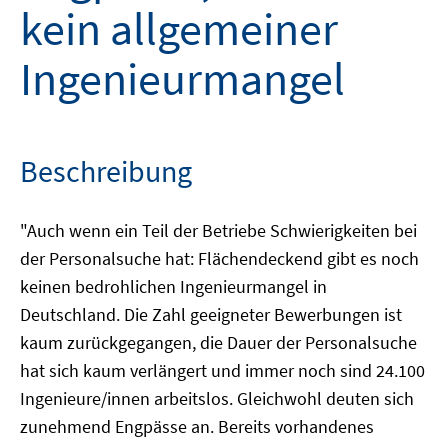
kein allgemeiner
Ingenieurmangel
Beschreibung
"Auch wenn ein Teil der Betriebe Schwierigkeiten bei
der Personalsuche hat: Flächendeckend gibt es noch
keinen bedrohlichen Ingenieurmangel in
Deutschland. Die Zahl geeigneter Bewerbungen ist
kaum zurückgegangen, die Dauer der Personalsuche
hat sich kaum verlängert und immer noch sind 24.100
Ingenieure/innen arbeitslos. Gleichwohl deuten sich
zunehmend Engpässe an. Bereits vorhandenes