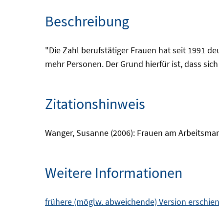
Beschreibung
"Die Zahl berufstätiger Frauen hat seit 1991 de
mehr Personen. Der Grund hierfür ist, dass sic
Zitationshinweis
Wanger, Susanne (2006): Frauen am Arbeitsmarkt
Weitere Informationen
frühere (möglw. abweichende) Version erschien