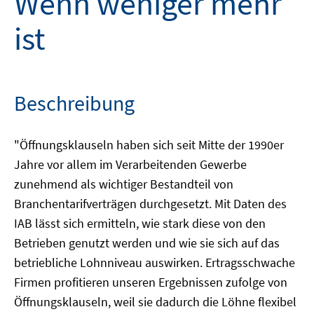
Wenn weniger mehr
ist
Beschreibung
"Öffnungsklauseln haben sich seit Mitte der 1990er
Jahre vor allem im Verarbeitenden Gewerbe
zunehmend als wichtiger Bestandteil von
Branchentarifverträgen durchgesetzt. Mit Daten des
IAB lässt sich ermitteln, wie stark diese von den
Betrieben genutzt werden und wie sie sich auf das
betriebliche Lohnniveau auswirken. Ertragsschwache
Firmen profitieren unseren Ergebnissen zufolge von
Öffnungsklauseln, weil sie dadurch die Löhne flexibel