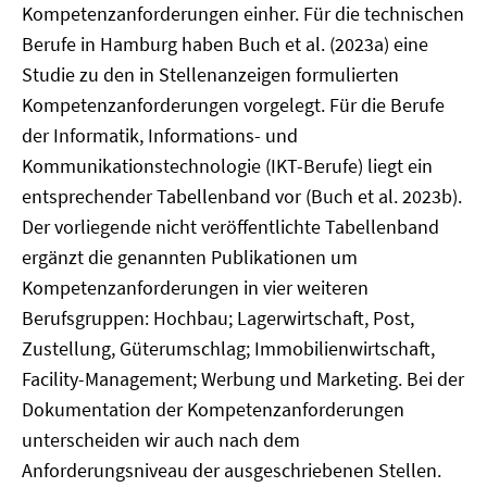
Kompetenzanforderungen einher. Für die technischen
Berufe in Hamburg haben Buch et al. (2023a) eine
Studie zu den in Stellenanzeigen formulierten
Kompetenzanforderungen vorgelegt. Für die Berufe
der Informatik, Informations- und
Kommunikationstechnologie (IKT-Berufe) liegt ein
entsprechender Tabellenband vor (Buch et al. 2023b).
Der vorliegende nicht veröffentlichte Tabellenband
ergänzt die genannten Publikationen um
Kompetenzanforderungen in vier weiteren
Berufsgruppen: Hochbau; Lagerwirtschaft, Post,
Zustellung, Güterumschlag; Immobilienwirtschaft,
Facility-Management; Werbung und Marketing. Bei der
Dokumentation der Kompetenzanforderungen
unterscheiden wir auch nach dem
Anforderungsniveau der ausgeschriebenen Stellen.