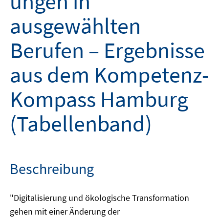
ungen in
ausgewählten
Berufen – Ergebnisse
aus dem Kompetenz-
Kompass Hamburg
(Tabellenband)
Beschreibung
"Digitalisierung und ökologische Transformation
gehen mit einer Änderung der