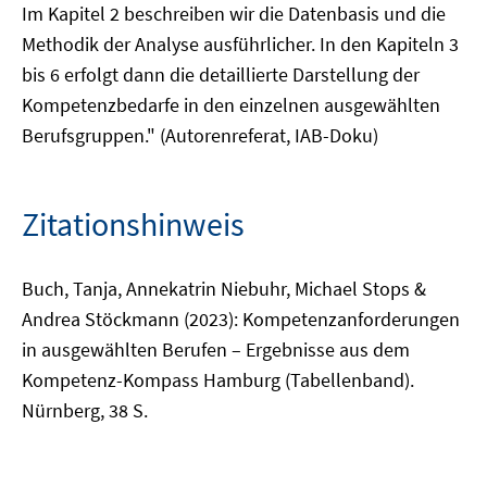
Im Kapitel 2 beschreiben wir die Datenbasis und die
Methodik der Analyse ausführlicher. In den Kapiteln 3
bis 6 erfolgt dann die detaillierte Darstellung der
Kompetenzbedarfe in den einzelnen ausgewählten
Berufsgruppen." (Autorenreferat, IAB-Doku)
Zitationshinweis
Buch, Tanja, Annekatrin Niebuhr, Michael Stops &
Andrea Stöckmann (2023): Kompetenzanforderungen
in ausgewählten Berufen – Ergebnisse aus dem
Kompetenz-Kompass Hamburg (Tabellenband).
Nürnberg, 38 S.