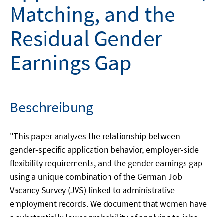
Matching, and the
Residual Gender
Earnings Gap
Beschreibung
"This paper analyzes the relationship between
gender-specific application behavior, employer-side
flexibility requirements, and the gender earnings gap
using a unique combination of the German Job
Vacancy Survey (JVS) linked to administrative
employment records. We document that women have