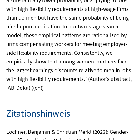
a substantially lower probability of applying to jobs
with high flexibility requirements at high-wage firms
than do men but have the same probability of being
hired upon application. In our two-stage search
model, these empirical patterns are rationalized by
firms compensating workers for meeting employer-
side flexibility requirements. Consistently, we
empirically show that among women, mothers face
the largest earnings discounts relative to men in jobs
with high flexibility requirements." (Author's abstract,
IAB-Doku) ((en))
Zitationshinweis
Lochner, Benjamin & Christian Merkl (2023): Gender-