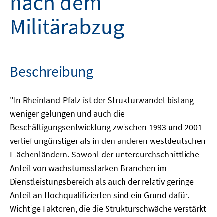
nach dem
Militärabzug
Beschreibung
"In Rheinland-Pfalz ist der Strukturwandel bislang
weniger gelungen und auch die
Beschäftigungsentwicklung zwischen 1993 und 2001
verlief ungünstiger als in den anderen westdeutschen
Flächenländern. Sowohl der unterdurchschnittliche
Anteil von wachstumsstarken Branchen im
Dienstleistungsbereich als auch der relativ geringe
Anteil an Hochqualifizierten sind ein Grund dafür.
Wichtige Faktoren, die die Strukturschwäche verstärkt