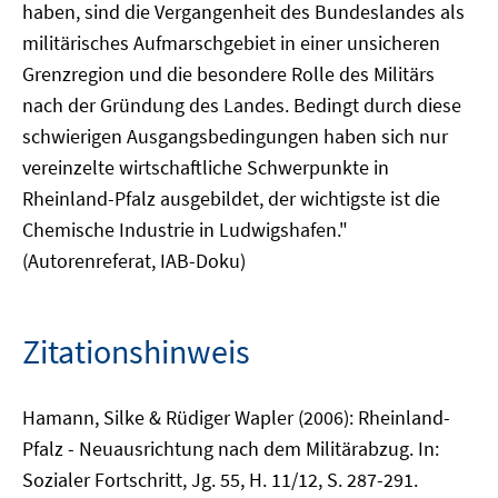
haben, sind die Vergangenheit des Bundeslandes als
militärisches Aufmarschgebiet in einer unsicheren
Grenzregion und die besondere Rolle des Militärs
nach der Gründung des Landes. Bedingt durch diese
schwierigen Ausgangsbedingungen haben sich nur
vereinzelte wirtschaftliche Schwerpunkte in
Rheinland-Pfalz ausgebildet, der wichtigste ist die
Chemische Industrie in Ludwigshafen."
(Autorenreferat, IAB-Doku)
Zitationshinweis
Hamann, Silke & Rüdiger Wapler (2006): Rheinland-
Pfalz - Neuausrichtung nach dem Militärabzug. In:
Sozialer Fortschritt, Jg. 55, H. 11/12, S. 287-291.