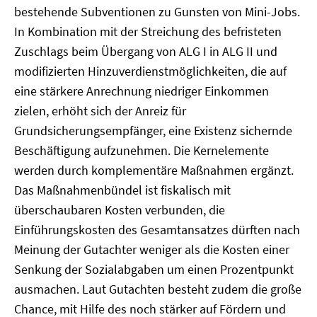
bestehende Subventionen zu Gunsten von Mini-Jobs.
In Kombination mit der Streichung des befristeten
Zuschlags beim Übergang von ALG I in ALG II und
modifizierten Hinzuverdienstmöglichkeiten, die auf
eine stärkere Anrechnung niedriger Einkommen
zielen, erhöht sich der Anreiz für
Grundsicherungsempfänger, eine Existenz sichernde
Beschäftigung aufzunehmen. Die Kernelemente
werden durch komplementäre Maßnahmen ergänzt.
Das Maßnahmenbündel ist fiskalisch mit
überschaubaren Kosten verbunden, die
Einführungskosten des Gesamtansatzes dürften nach
Meinung der Gutachter weniger als die Kosten einer
Senkung der Sozialabgaben um einen Prozentpunkt
ausmachen. Laut Gutachten besteht zudem die große
Chance, mit Hilfe des noch stärker auf Fördern und