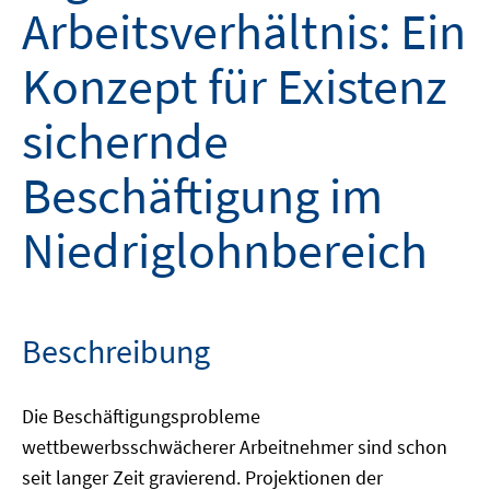
Arbeitsverhältnis: Ein
Konzept für Existenz
sichernde
Beschäftigung im
Niedriglohnbereich
Beschreibung
Die Beschäftigungsprobleme
wettbewerbsschwächerer Arbeitnehmer sind schon
seit langer Zeit gravierend. Projektionen der