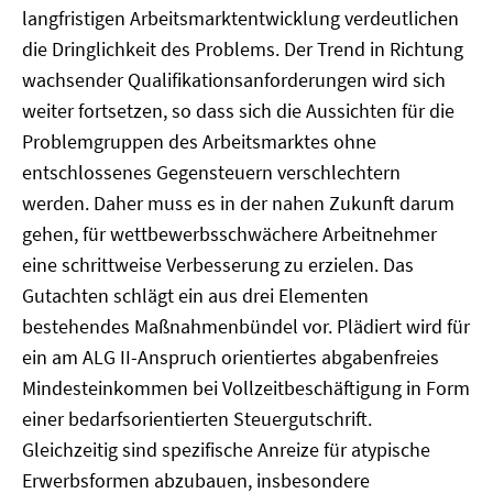
langfristigen Arbeitsmarktentwicklung verdeutlichen
die Dringlichkeit des Problems. Der Trend in Richtung
wachsender Qualifikationsanforderungen wird sich
weiter fortsetzen, so dass sich die Aussichten für die
Problemgruppen des Arbeitsmarktes ohne
entschlossenes Gegensteuern verschlechtern
werden. Daher muss es in der nahen Zukunft darum
gehen, für wettbewerbsschwächere Arbeitnehmer
eine schrittweise Verbesserung zu erzielen. Das
Gutachten schlägt ein aus drei Elementen
bestehendes Maßnahmenbündel vor. Plädiert wird für
ein am ALG II-Anspruch orientiertes abgabenfreies
Mindesteinkommen bei Vollzeitbeschäftigung in Form
einer bedarfsorientierten Steuergutschrift.
Gleichzeitig sind spezifische Anreize für atypische
Erwerbsformen abzubauen, insbesondere