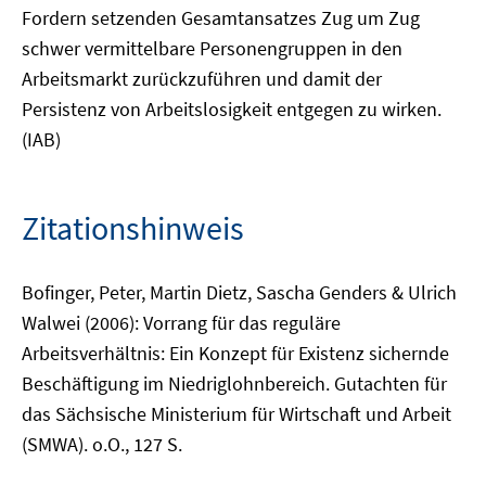
Fordern setzenden Gesamtansatzes Zug um Zug
schwer vermittelbare Personengruppen in den
Arbeitsmarkt zurückzuführen und damit der
Persistenz von Arbeitslosigkeit entgegen zu wirken.
(IAB)
Zitationshinweis
Bofinger, Peter, Martin Dietz, Sascha Genders & Ulrich
Walwei (2006): Vorrang für das reguläre
Arbeitsverhältnis: Ein Konzept für Existenz sichernde
Beschäftigung im Niedriglohnbereich. Gutachten für
das Sächsische Ministerium für Wirtschaft und Arbeit
(SMWA). o.O., 127 S.