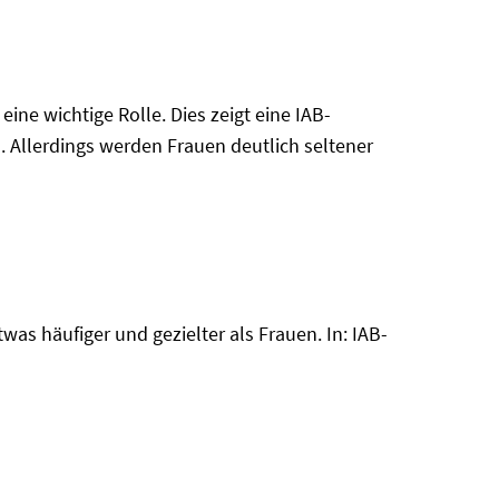
ne wichtige Rolle. Dies zeigt eine IAB-
. Allerdings werden Frauen deutlich seltener
s häufiger und gezielter als Frauen. In: IAB-