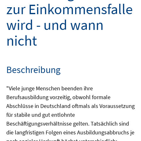
zur Einkommensfalle
wird - und wann
nicht
Beschreibung
"Viele junge Menschen beenden ihre
Berufsausbildung vorzeitig, obwohl formale
Abschlüsse in Deutschland oftmals als Voraussetzung
für stabile und gut entlohnte
Beschäftigungsverhältnisse gelten. Tatsächlich sind
die langfristigen Folgen eines Ausbildungsabbruchs je