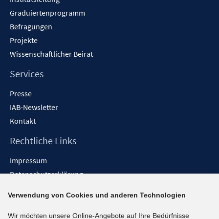
Graduiertenprogramm
Befragungen
Projekte
Wissenschaftlicher Beirat
Services
Presse
IAB-Newsletter
Kontakt
Rechtliche Links
Impressum
Datenschutzerklärung
Erklärung zur Barrierefreiheit
Verwendung von Cookies und anderen Technologien
Barrieren melden
Wir möchten unsere Online-Angebote auf Ihre Bedürfnisse