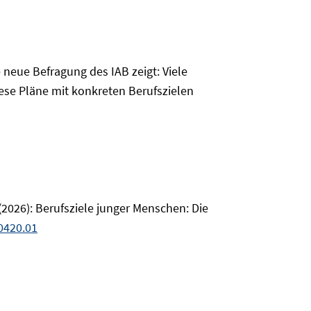
neue Befragung des IAB zeigt: Viele
iese Pläne mit konkreten Berufszielen
(2026): Berufsziele junger Menschen: Die
0420.01