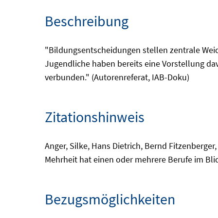
Beschreibung
"Bildungsentscheidungen stellen zentrale Weic
Jugendliche haben bereits eine Vorstellung dav
verbunden." (Autorenreferat, IAB-Doku)
Zitationshinweis
Anger, Silke, Hans Dietrich, Bernd Fitzenberger
Mehrheit hat einen oder mehrere Berufe im Blic
Bezugsmöglichkeiten