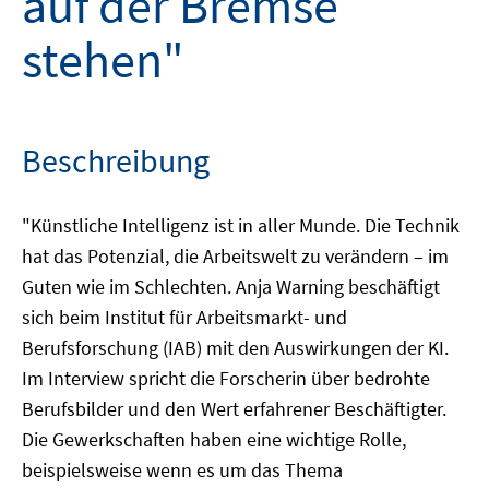
auf der Bremse
stehen"
Beschreibung
"Künstliche Intelligenz ist in aller Munde. Die Technik
hat das Potenzial, die Arbeitswelt zu verändern – im
Guten wie im Schlechten. Anja Warning beschäftigt
sich beim Institut für Arbeitsmarkt- und
Berufsforschung (IAB) mit den Auswirkungen der KI.
Im Interview spricht die Forscherin über bedrohte
Berufsbilder und den Wert erfahrener Beschäftigter.
Die Gewerkschaften haben eine wichtige Rolle,
beispielsweise wenn es um das Thema