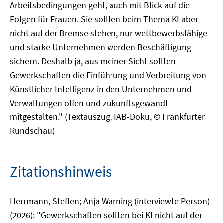
Arbeitsbedingungen geht, auch mit Blick auf die
Folgen für Frauen. Sie sollten beim Thema KI aber
nicht auf der Bremse stehen, nur wettbewerbsfähige
und starke Unternehmen werden Beschäftigung
sichern. Deshalb ja, aus meiner Sicht sollten
Gewerkschaften die Einführung und Verbreitung von
Künstlicher Intelligenz in den Unternehmen und
Verwaltungen offen und zukunftsgewandt
mitgestalten." (Textauszug, IAB-Doku, © Frankfurter
Rundschau)
Zitationshinweis
Herrmann, Steffen; Anja Warning (interviewte Person)
(2026): "Gewerkschaften sollten bei KI nicht auf der