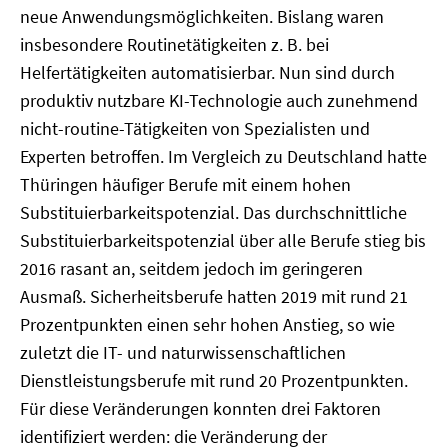
neue Anwendungsmöglichkeiten. Bislang waren
insbesondere Routinetätigkeiten z. B. bei
Helfertätigkeiten automatisierbar. Nun sind durch
produktiv nutzbare KI-Technologie auch zunehmend
nicht-routine-Tätigkeiten von Spezialisten und
Experten betroffen. Im Vergleich zu Deutschland hatte
Thüringen häufiger Berufe mit einem hohen
Substituierbarkeitspotenzial. Das durchschnittliche
Substituierbarkeitspotenzial über alle Berufe stieg bis
2016 rasant an, seitdem jedoch im geringeren
Ausmaß. Sicherheitsberufe hatten 2019 mit rund 21
Prozentpunkten einen sehr hohen Anstieg, so wie
zuletzt die IT- und naturwissenschaftlichen
Dienstleistungsberufe mit rund 20 Prozentpunkten.
Für diese Veränderungen konnten drei Faktoren
identifiziert werden: die Veränderung der