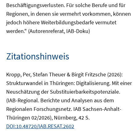
Beschäftigungsverlusten. Für solche Berufe und für
Regionen, in denen sie vermehrt vorkommen, können
jedoch höhere Weiterbildungsbedarfe vermutet
werden." (Autorenreferat, IAB-Doku)
Zitationshinweis
Kropp, Per, Stefan Theuer & Birgit Fritzsche (2026):
Strukturwandel in Thüringen: Digitalisierung. Mit einer
Neuschätzung der Substituierbarkeitspotenziale.
(IAB-Regional. Berichte und Analysen aus dem
Regionalen Forschungsnetz. IAB Sachsen-Anhalt-
Thüringen 02/2026), Nürnberg, 42 S.
DOI:10.48720/IAB.RESAT.2602