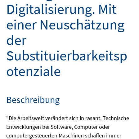
Digitalisierung. Mit
einer Neuschätzung
der
Substituierbarkeitsp
otenziale
Beschreibung
"Die Arbeitswelt verändert sich in rasant. Technische
Entwicklungen bei Software, Computer oder
computergesteuerten Maschinen schaffen immer