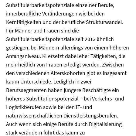
Substituierbarkeitspotenziale einzelner Berufe,
innerberufliche Veränderungen wie bei den
Kerntätigkeiten und der berufliche Strukturwandel.
Für Männer und Frauen sind die
Substituierbarkeitspotenziale seit 2013 ähnlich
gestiegen, bei Männern allerdings von einem höheren
Anfangsniveau. KI ersetzt dabei eher Tätigkeiten, die
mehrheitlich von Frauen erledigt werden. Zwischen
den verschiedenen Alterskohorten gibt es insgesamt
kaum Unterschiede. Lediglich in zwei
Berufssegmenten haben jüngere Beschäftigte ein
höheres Substitutionspotenzial – bei Verkehrs- und
Logistikberufen sowie bei den IT- und
naturwissenschaftlichen Dienstleistungsberufen.
Auch wenn sich einige Berufe durch Digitalisierung
stark verändern führt das kaum zu