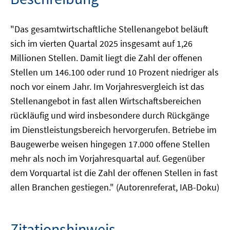
"Das gesamtwirtschaftliche Stellenangebot beläuft
sich im vierten Quartal 2025 insgesamt auf 1,26
Millionen Stellen. Damit liegt die Zahl der offenen
Stellen um 146.100 oder rund 10 Prozent niedriger als
noch vor einem Jahr. Im Vorjahresvergleich ist das
Stellenangebot in fast allen Wirtschaftsbereichen
rückläufig und wird insbesondere durch Rückgänge
im Dienstleistungsbereich hervorgerufen. Betriebe im
Baugewerbe weisen hingegen 17.000 offene Stellen
mehr als noch im Vorjahresquartal auf. Gegenüber
dem Vorquartal ist die Zahl der offenen Stellen in fast
allen Branchen gestiegen." (Autorenreferat, IAB-Doku)
Zitationshinweis