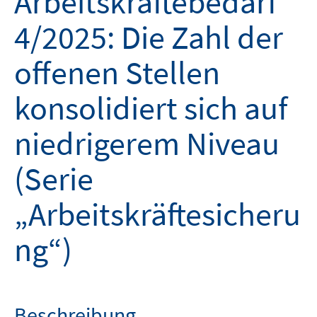
Arbeitskräftebedarf
4/2025: Die Zahl der
offenen Stellen
konsolidiert sich auf
niedrigerem Niveau
(Serie
„Arbeitskräftesicheru
ng“)
Beschreibung