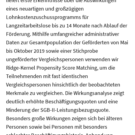
liefert erste Erkenntnisse über die Auswirkungen
eines neuartigen und großzügigen
Lohnkostenzuschussprogramms für
Langzeitarbeitslose bis zu 14 Monate nach Ablauf der
Förderung. Mithilfe umfangreicher administrativer
Daten zur Gesamtpopulation der Geförderten von Mai
bis Oktober 2019 sowie einer Stichprobe
ungeförderter Vergleichspersonen verwenden wir
Ridge-Kernel Propensity Score Matching, um die
Teilnehmenden mit fast identischen
Vergleichspersonen hinsichtlich der beobachteten
Merkmale zu vergleichen. Die Wirkungsanalyse zeigt
deutlich erhöhte Beschäftigungsquoten und eine
Minderung der SGB-II-Leistungsbezugsquote.
Besonders große Wirkungen zeigen sich bei älteren
Personen sowie bei Personen mit besonders