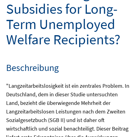
Subsidies for Long-
Term Unemployed
Welfare Recipients?
Beschreibung
"Langzeitarbeitslosigkeit ist ein zentrales Problem. In
Deutschland, dem in dieser Studie untersuchten
Land, bezieht die überwiegende Mehrheit der
Langzeitarbeitslosen Leistungen nach dem Zweiten
Sozialgesetzbuch (SGB II) und ist daher oft
wirtschaftlich und sozial benachteiligt. Dieser Beitrag