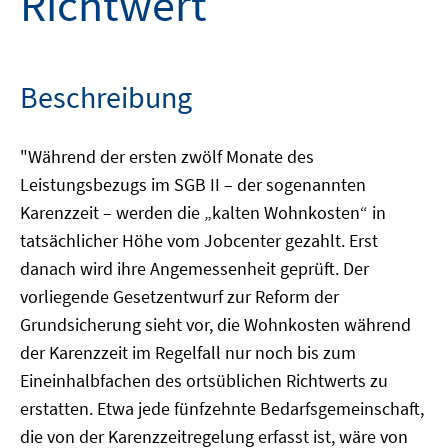
Richtwert
Beschreibung
"Während der ersten zwölf Monate des
Leistungsbezugs im SGB II – der sogenannten
Karenzzeit – werden die „kalten Wohnkosten“ in
tatsächlicher Höhe vom Jobcenter gezahlt. Erst
danach wird ihre Angemessenheit geprüft. Der
vorliegende Gesetzentwurf zur Reform der
Grundsicherung sieht vor, die Wohnkosten während
der Karenzzeit im Regelfall nur noch bis zum
Eineinhalbfachen des ortsüblichen Richtwerts zu
erstatten. Etwa jede fünfzehnte Bedarfsgemeinschaft,
die von der Karenzzeitregelung erfasst ist, wäre von