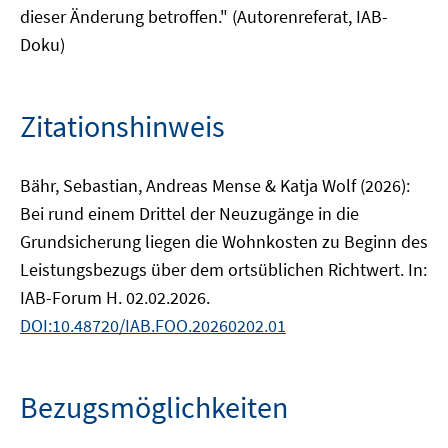
dieser Änderung betroffen." (Autorenreferat, IAB-
Doku)
Zitationshinweis
Bähr, Sebastian, Andreas Mense & Katja Wolf (2026):
Bei rund einem Drittel der Neuzugänge in die
Grundsicherung liegen die Wohnkosten zu Beginn des
Leistungsbezugs über dem ortsüblichen Richtwert. In:
IAB-Forum H. 02.02.2026.
DOI:10.48720/IAB.FOO.20260202.01
Bezugsmöglichkeiten