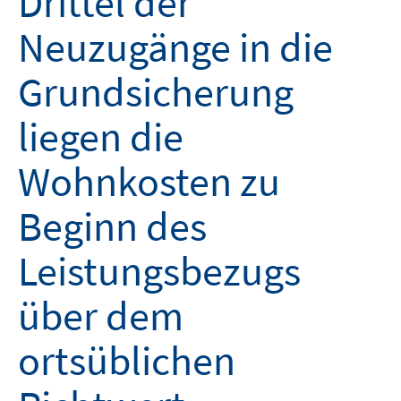
Drittel der
Neuzugänge in die
Grundsicherung
liegen die
Wohnkosten zu
Beginn des
Leistungsbezugs
über dem
ortsüblichen