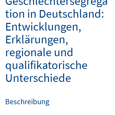
Geschlechtersegrega
tion in Deutschland:
Entwicklungen,
Erklärungen,
regionale und
qualifikatorische
Unterschiede
Beschreibung