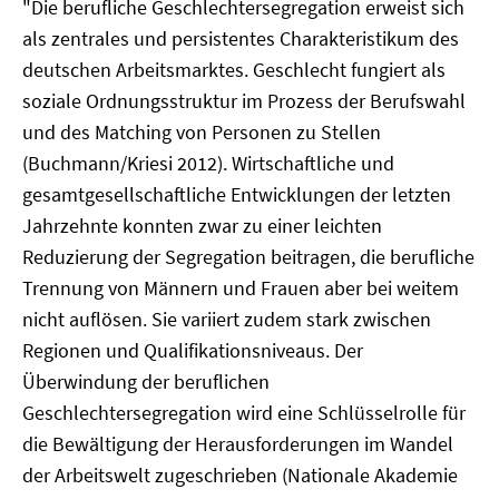
"Die berufliche Geschlechtersegregation erweist sich
als zentrales und persistentes Charakteristikum des
deutschen Arbeitsmarktes. Geschlecht fungiert als
soziale Ordnungsstruktur im Prozess der Berufswahl
und des Matching von Personen zu Stellen
(Buchmann/Kriesi 2012). Wirtschaftliche und
gesamtgesellschaftliche Entwicklungen der letzten
Jahrzehnte konnten zwar zu einer leichten
Reduzierung der Segregation beitragen, die berufliche
Trennung von Männern und Frauen aber bei weitem
nicht auflösen. Sie variiert zudem stark zwischen
Regionen und Qualifikationsniveaus. Der
Überwindung der beruflichen
Geschlechtersegregation wird eine Schlüsselrolle für
die Bewältigung der Herausforderungen im Wandel
der Arbeitswelt zugeschrieben (Nationale Akademie