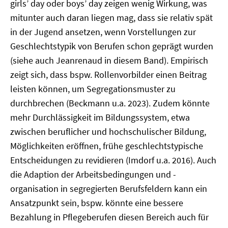
girls’ day oder boys’ day zeigen wenig Wirkung, was
mitunter auch daran liegen mag, dass sie relativ spät
in der Jugend ansetzen, wenn Vorstellungen zur
Geschlechtstypik von Berufen schon geprägt wurden
(siehe auch Jeanrenaud in diesem Band). Empirisch
zeigt sich, dass bspw. Rollenvorbilder einen Beitrag
leisten können, um Segregationsmuster zu
durchbrechen (Beckmann u.a. 2023). Zudem könnte
mehr Durchlässigkeit im Bildungssystem, etwa
zwischen beruflicher und hochschulischer Bildung,
Möglichkeiten eröffnen, frühe geschlechtstypische
Entscheidungen zu revidieren (Imdorf u.a. 2016). Auch
die Adaption der Arbeitsbedingungen und -
organisation in segregierten Berufsfeldern kann ein
Ansatzpunkt sein, bspw. könnte eine bessere
Bezahlung in Pflegeberufen diesen Bereich auch für