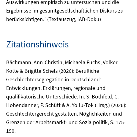
Auswirkungen empirisch zu untersuchen und die
Ergebnisse im gesamtgesellschaftlichen Diskurs zu
berücksichtigen." (Textauszug, IAB-Doku)
Zitationshinweis
Bächmann, Ann-Christin, Michaela Fuchs, Volker
Kotte & Brigitte Schels (2026): Berufliche
Geschlechtersegregation in Deutschland:
Entwicklungen, Erklärungen, regionale und
qualifikatorische Unterschiede. In: S. Bothfeld, C.
Hohendanner, P. Schütt & A. Yollu-Tok (Hrsg.) (2026):
Geschlechtergerecht gestalten. Möglichkeiten und
Grenzen der Arbeitsmarkt- und Sozialpolitik, S. 175-
190.