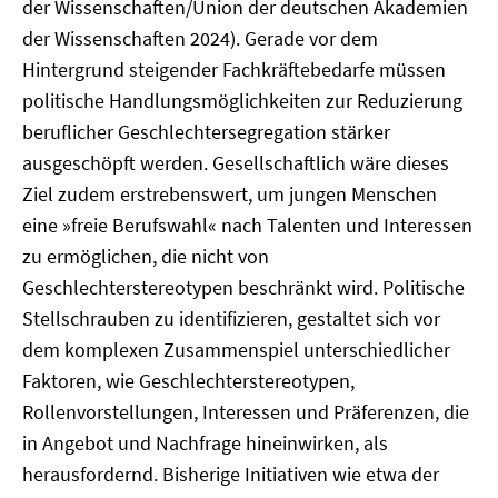
der Wissenschaften/Union der deutschen Akademien
der Wissenschaften 2024). Gerade vor dem
Hintergrund steigender Fachkräftebedarfe müssen
politische Handlungsmöglichkeiten zur Reduzierung
beruflicher Geschlechtersegregation stärker
ausgeschöpft werden. Gesellschaftlich wäre dieses
Ziel zudem erstrebenswert, um jungen Menschen
eine »freie Berufswahl« nach Talenten und Interessen
zu ermöglichen, die nicht von
Geschlechterstereotypen beschränkt wird. Politische
Stellschrauben zu identifizieren, gestaltet sich vor
dem komplexen Zusammenspiel unterschiedlicher
Faktoren, wie Geschlechterstereotypen,
Rollenvorstellungen, Interessen und Präferenzen, die
in Angebot und Nachfrage hineinwirken, als
herausfordernd. Bisherige Initiativen wie etwa der