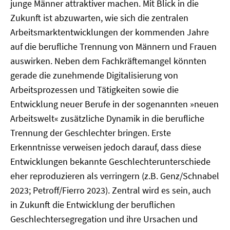
junge Männer attraktiver machen. Mit Blick in die
Zukunft ist abzuwarten, wie sich die zentralen
Arbeitsmarktentwicklungen der kommenden Jahre
auf die berufliche Trennung von Männern und Frauen
auswirken. Neben dem Fachkräftemangel könnten
gerade die zunehmende Digitalisierung von
Arbeitsprozessen und Tätigkeiten sowie die
Entwicklung neuer Berufe in der sogenannten »neuen
Arbeitswelt« zusätzliche Dynamik in die berufliche
Trennung der Geschlechter bringen. Erste
Erkenntnisse verweisen jedoch darauf, dass diese
Entwicklungen bekannte Geschlechterunterschiede
eher reproduzieren als verringern (z.B. Genz/Schnabel
2023; Petroff/Fierro 2023). Zentral wird es sein, auch
in Zukunft die Entwicklung der beruflichen
Geschlechtersegregation und ihre Ursachen und