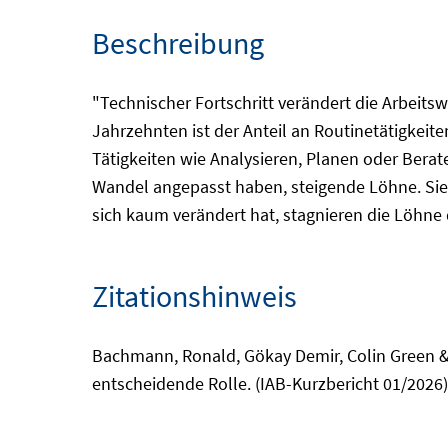
Beschreibung
"Technischer Fortschritt verändert die Arbeitsw
Jahrzehnten ist der Anteil an Routinetätigkeite
Tätigkeiten wie Analysieren, Planen oder Berat
Wandel angepasst haben, steigende Löhne. Sie z
sich kaum verändert hat, stagnieren die Löhne 
Zitationshinweis
Bachmann, Ronald, Gökay Demir, Colin Green & 
entscheidende Rolle. (IAB-Kurzbericht 01/2026)