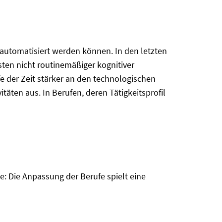
t automatisiert werden können. In den letzten
ten nicht routine­mäßiger kognitiver
fe der Zeit stärker an den technologischen
äten aus. In Berufen, deren Tätigkeitsprofil
: Die Anpassung der Berufe spielt eine