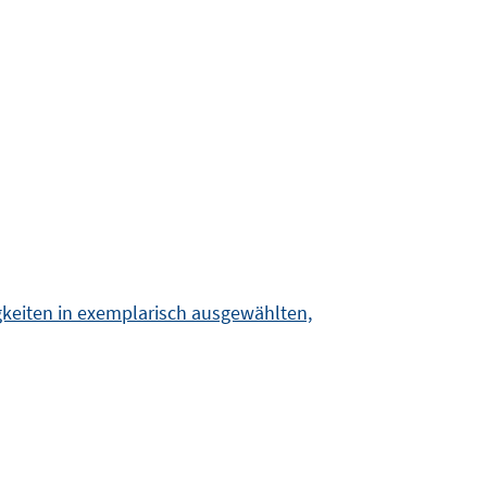
igkeiten in exemplarisch ausgewählten,