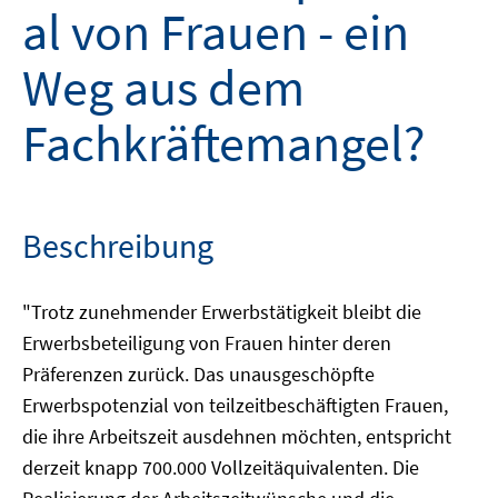
al von Frauen - ein
Weg aus dem
Fachkräftemangel?
Beschreibung
"Trotz zunehmender Erwerbstätigkeit bleibt die
Erwerbsbeteiligung von Frauen hinter deren
Präferenzen zurück. Das unausgeschöpfte
Erwerbspotenzial von teilzeitbeschäftigten Frauen,
die ihre Arbeitszeit ausdehnen möchten, entspricht
derzeit knapp 700.000 Vollzeitäquivalenten. Die