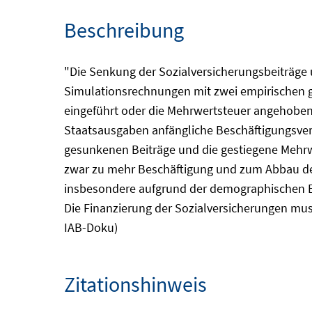
Beschreibung
"Die Senkung der Sozialversicherungsbeiträge 
Simulationsrechnungen mit zwei empirischen g
eingeführt oder die Mehrwertsteuer angehoben
Staatsausgaben anfängliche Beschäftigungsver
gesunkenen Beiträge und die gestiegene Mehr
zwar zu mehr Beschäftigung und zum Abbau der Ar
insbesondere aufgrund der demographischen E
Die Finanzierung der Sozialversicherungen muss
IAB-Doku)
Zitationshinweis