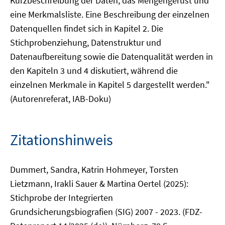
Kurzbeschreibung der Daten, das Mengengerüst und
eine Merkmalsliste. Eine Beschreibung der einzelnen
Datenquellen findet sich in Kapitel 2. Die
Stichprobenziehung, Datenstruktur und
Datenaufbereitung sowie die Datenqualität werden in
den Kapiteln 3 und 4 diskutiert, während die
einzelnen Merkmale in Kapitel 5 dargestellt werden."
(Autorenreferat, IAB-Doku)
Zitationshinweis
Dummert, Sandra, Katrin Hohmeyer, Torsten
Lietzmann, Irakli Sauer & Martina Oertel (2025):
Stichprobe der Integrierten
Grundsicherungsbiografien (SIG) 2007 - 2023. (FDZ-