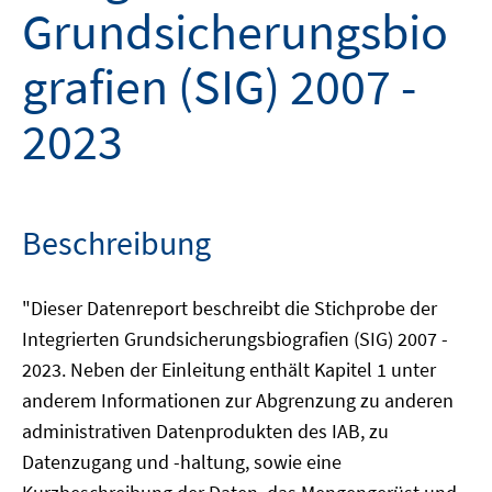
Grundsicherungsbio
grafien (SIG) 2007 -
2023
Beschreibung
"Dieser Datenreport beschreibt die Stichprobe der
Integrierten Grundsicherungsbiografien (SIG) 2007 -
2023. Neben der Einleitung enthält Kapitel 1 unter
anderem Informationen zur Abgrenzung zu anderen
administrativen Datenprodukten des IAB, zu
Datenzugang und -haltung, sowie eine