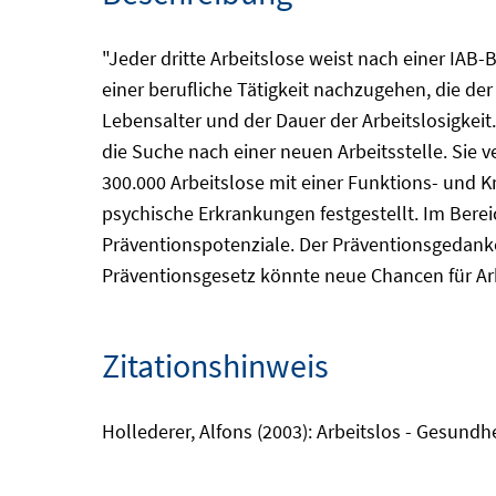
"Jeder dritte Arbeitslose weist nach einer IAB
einer berufliche Tätigkeit nachzugehen, die de
Lebensalter und der Dauer der Arbeitslosigkei
die Suche nach einer neuen Arbeitsstelle. Sie 
300.000 Arbeitslose mit einer Funktions- und
psychische Erkrankungen festgestellt. Im Berei
Präventionspotenziale. Der Präventionsgedanke
Präventionsgesetz könnte neue Chancen für Arb
Zitationshinweis
Hollederer, Alfons (2003): Arbeitslos - Gesund