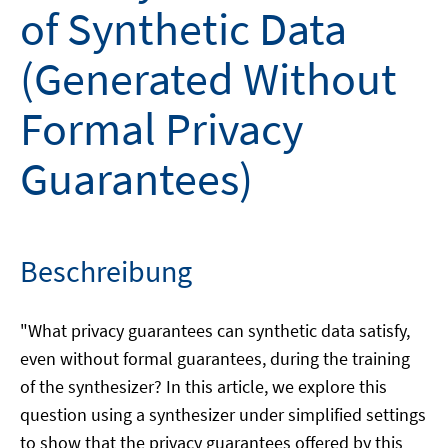
of Synthetic Data
(Generated Without
Formal Privacy
Guarantees)
Beschreibung
"What privacy guarantees can synthetic data satisfy,
even without formal guarantees, during the training
of the synthesizer? In this article, we explore this
question using a synthesizer under simplified settings
to show that the privacy guarantees offered by this