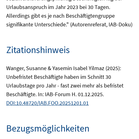
Urlaubsanspruch im Jahr 2023 bei 30 Tagen.
Allerdings gibt es je nach Beschäftigtengruppe
signifikante Unterschiede." (Autorenreferat, IAB-Doku)
Zitationshinweis
Wanger, Susanne & Yasemin Isabel Yilmaz (2025):
Unbefristet Beschäftigte haben im Schnitt 30
Urlaubstage pro Jahr - fast zwei mehr als befristet
Beschäftigte. In: IAB-Forum H. 01.12.2025.
DOI:10.48720/IAB.FOO.20251201.01
Bezugsmöglichkeiten