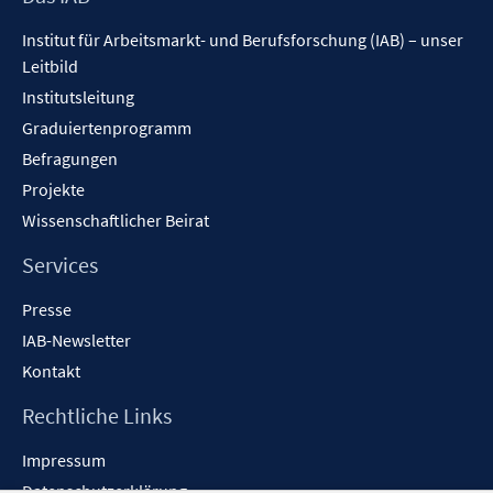
Inhalt
Institut für Arbeitsmarkt- und Berufsforschung (IAB) – unser
Leitbild
Institutsleitung
Graduiertenprogramm
Befragungen
Projekte
Wissenschaftlicher Beirat
Services
Presse
IAB-Newsletter
Kontakt
Rechtliche Links
Impressum
Datenschutzerklärung