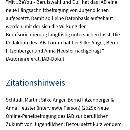
"Mit „BeYou - Berufswahl und Du“ hat das IAB eine
neue Längsschnittbefragung von Jugendlichen
aufgesetzt. Damit soll eine Datenbasis aufgebaut
werden, mit der sich die Wirkung der
Berufsorientierung langfristig untersuchen lässt. Die
Redaktion des IAB-Forum hat bei Silke Anger, Bernd
Fitzenberger und Anna Heusler nachgefragt."
(Autorenreferat, IAB-Doku)
Zitationshinweis
Schludi, Martin; Silke Anger, Bernd Fitzenberger &
Anna Heusler (interviewte Person) (2025): Neue
Online-Panelbefragung des IAB zur beruflichen
Zukunft von Jugendlichen: BeYou setzt kurz vor dem