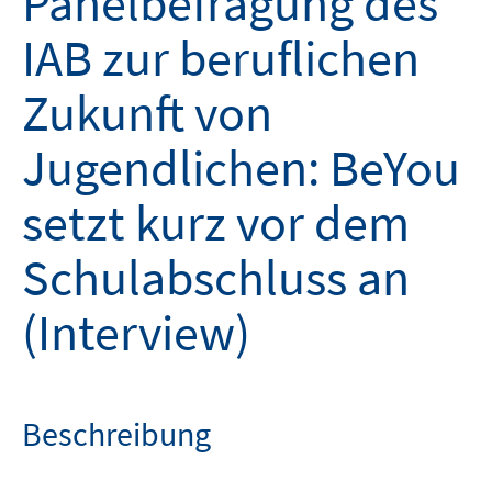
Panelbefragung des
IAB zur beruflichen
Zukunft von
Jugendlichen: BeYou
setzt kurz vor dem
Schulabschluss an
(Interview)
Beschreibung