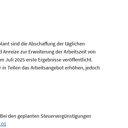
ant sind die Abschaffung der täglichen
Anreize zur Erweiterung der Arbeitszeit von
 Juli 2025 erste Ergebnisse veröffentlicht.
 in Teilen das Arbeitsangebot erhöhen, jedoch
? Bei den geplanten Steuervergünstigungen
.01