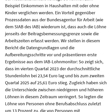
Beispiel Einkommen in Haushalten mit oder ohne
Kinder verglichen werden. Ein Vorteil gegenüber
Prozessdaten aus der Bundesagentur für Arbeit (wie
dem SIAB des IAB) wiederum ist, dass auch die Löhne
jenseits der Beitragsbemessungsgrenze sowie die
Arbeitszeiten erfasst werden. Wir stellen in diesem
Bericht die Datengrundlagen und die
Aufbereitungsschritte vor und präsentieren erste
Ergebnisse aus dem IAB-Lohnmonitor: So zeigt sich,
dass im vierten Quartal 2023 der durchschnittliche
Stundenlohn bei 23,54 Euro lag und bis zum zweiten
Quartal 2025 auf 25,61 Euro stieg. Zugleich haben sich
die Unterschiede zwischen niedrigeren und höheren
Löhnen in diesem Zeitraum verringert. So legten die
Löhne von Personen ohne Berufsabschluss zuletzt
um 13 Prozent zu, die von Personen mit