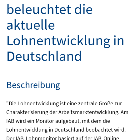
beleuchtet die
aktuelle
Lohnentwicklung in
Deutschland
Beschreibung
"Die Lohnentwicklung ist eine zentrale Größe zur
Charakterisierung der Arbeitsmarktentwicklung. Am
IAB wird ein Monitor aufgebaut, mit dem die
Lohnentwicklung in Deutschland beobachtet wird.
Der IAB-Lohnmonitor basiert auf der IAB-Online-