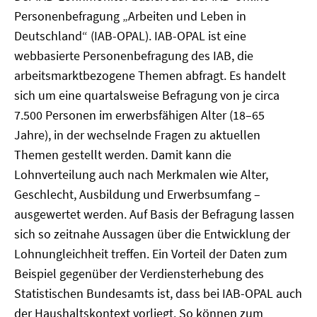
Personenbefragung „Arbeiten und Leben in
Deutschland“ (IAB-OPAL). IAB-OPAL ist eine
webbasierte Personenbefragung des IAB, die
arbeitsmarktbezogene Themen abfragt. Es handelt
sich um eine quartalsweise Befragung von je circa
7.500 Personen im erwerbsfähigen Alter (18–65
Jahre), in der wechselnde Fragen zu aktuellen
Themen gestellt werden. Damit kann die
Lohnverteilung auch nach Merkmalen wie Alter,
Geschlecht, Ausbildung und Erwerbsumfang –
ausgewertet werden. Auf Basis der Befragung lassen
sich so zeitnahe Aussagen über die Entwicklung der
Lohnungleichheit treffen. Ein Vorteil der Daten zum
Beispiel gegenüber der Verdiensterhebung des
Statistischen Bundesamts ist, dass bei IAB-OPAL auch
der Haushaltskontext vorliegt. So können zum