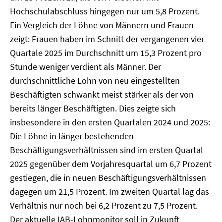
Hochschulabschluss hingegen nur um 5,8 Prozent.
Ein Vergleich der Löhne von Männern und Frauen
zeigt: Frauen haben im Schnitt der vergangenen vier
Quartale 2025 im Durchschnitt um 15,3 Prozent pro
Stunde weniger verdient als Männer. Der
durchschnittliche Lohn von neu eingestellten
Beschäftigten schwankt meist stärker als der von
bereits länger Beschäftigten. Dies zeigte sich
insbesondere in den ersten Quartalen 2024 und 2025:
Die Löhne in länger bestehenden
Beschäftigungsverhältnissen sind im ersten Quartal
2025 gegenüber dem Vorjahresquartal um 6,7 Prozent
gestiegen, die in neuen Beschäftigungsverhältnissen
dagegen um 21,5 Prozent. Im zweiten Quartal lag das
Verhältnis nur noch bei 6,2 Prozent zu 7,5 Prozent.
Der aktuelle IAB-Lohnmonitor soll in Zukunft