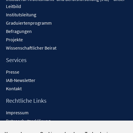
Leitbild
Institutsleitung
Graduiertenprogramm
Befragungen
Projekte
Wissenschaftlicher Beirat
Services
Presse
IAB-Newsletter
Kontakt
Rechtliche Links
Impressum
Datenschutzerklärung
Erklärung zur Barrierefreiheit