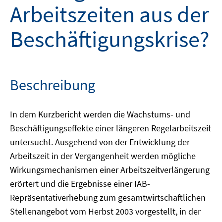
Arbeitszeiten aus der
Beschäftigungskrise?
Beschreibung
In dem Kurzbericht werden die Wachstums- und
Beschäftigungseffekte einer längeren Regelarbeitszeit
untersucht. Ausgehend von der Entwicklung der
Arbeitszeit in der Vergangenheit werden mögliche
Wirkungsmechanismen einer Arbeitszeitverlängerung
erörtert und die Ergebnisse einer IAB-
Repräsentativerhebung zum gesamtwirtschaftlichen
Stellenangebot vom Herbst 2003 vorgestellt, in der