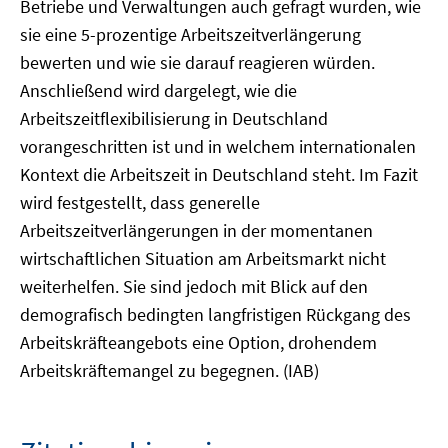
Betriebe und Verwaltungen auch gefragt wurden, wie
sie eine 5-prozentige Arbeitszeitverlängerung
bewerten und wie sie darauf reagieren würden.
Anschließend wird dargelegt, wie die
Arbeitszeitflexibilisierung in Deutschland
vorangeschritten ist und in welchem internationalen
Kontext die Arbeitszeit in Deutschland steht. Im Fazit
wird festgestellt, dass generelle
Arbeitszeitverlängerungen in der momentanen
wirtschaftlichen Situation am Arbeitsmarkt nicht
weiterhelfen. Sie sind jedoch mit Blick auf den
demografisch bedingten langfristigen Rückgang des
Arbeitskräfteangebots eine Option, drohendem
Arbeitskräftemangel zu begegnen. (IAB)