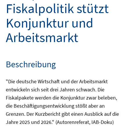
Fiskalpolitik stützt
Konjunktur und
Arbeitsmarkt
Beschreibung
"Die deutsche Wirtschaft und der Arbeitsmarkt
entwickeln sich seit drei Jahren schwach. Die
Fiskalpakete werden die Konjunktur zwar beleben,
die Beschäftigungsentwicklung stößt aber an
Grenzen. Der Kurzbericht gibt einen Ausblick auf die
Jahre 2025 und 2026." (Autorenreferat, IAB-Doku)