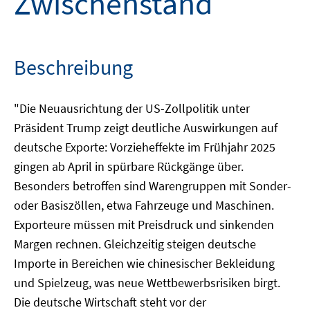
Zwischenstand
Beschreibung
"Die Neuausrichtung der US-Zollpolitik unter
Präsident Trump zeigt deutliche Auswirkungen auf
deutsche Exporte: Vorzieheffekte im Frühjahr 2025
gingen ab April in spürbare Rückgänge über.
Besonders betroffen sind Warengruppen mit Sonder-
oder Basiszöllen, etwa Fahrzeuge und Maschinen.
Exporteure müssen mit Preisdruck und sinkenden
Margen rechnen. Gleichzeitig steigen deutsche
Importe in Bereichen wie chinesischer Bekleidung
und Spielzeug, was neue Wettbewerbsrisiken birgt.
Die deutsche Wirtschaft steht vor der