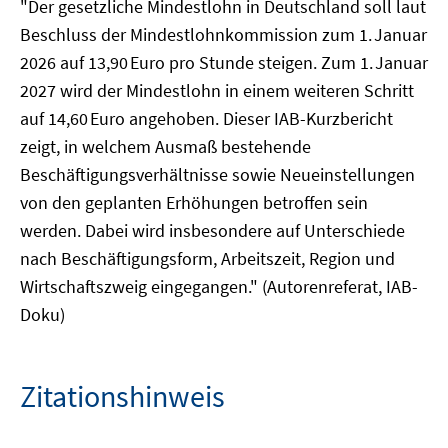
"Der gesetzliche Mindestlohn in Deutschland soll laut
Beschluss der Mindestlohnkommission zum 1. Januar
2026 auf 13,90 Euro pro Stunde steigen. Zum 1. Januar
2027 wird der Mindestlohn in einem weiteren Schritt
auf 14,60 Euro an­gehoben. Dieser IAB-Kurzbericht
zeigt, in welchem Ausmaß bestehende
Beschäftigungsverhältnisse sowie Neueinstellungen
von den geplanten Erhöhungen betroffen sein
werden. Dabei wird insbesondere auf Unterschiede
nach Beschäftigungsform, Arbeitszeit, Region und
Wirtschaftszweig eingegangen." (Autorenreferat, IAB-
Doku)
Zitationshinweis