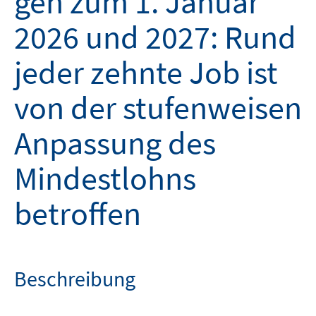
gen zum 1. Januar
2026 und 2027: Rund
jeder zehnte Job ist
von der stufenweisen
Anpassung des
Mindestlohns
betroffen
Beschreibung