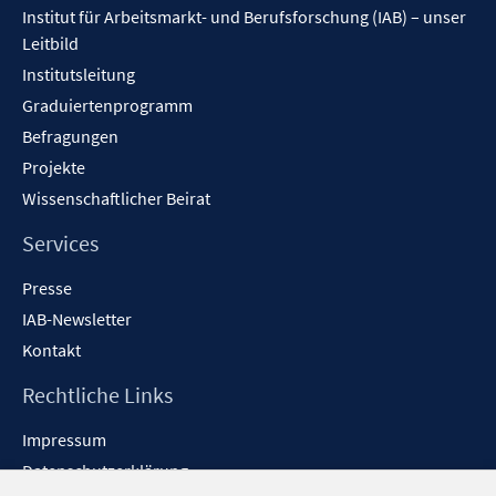
Institut für Arbeitsmarkt- und Berufsforschung (IAB) – unser
Leitbild
Institutsleitung
Graduiertenprogramm
Befragungen
Projekte
Wissenschaftlicher Beirat
Services
Presse
IAB-Newsletter
Kontakt
Rechtliche Links
Impressum
Datenschutzerklärung