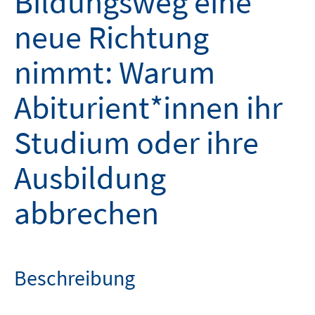
Bildungsweg eine
neue Richtung
nimmt: Warum
Abiturient*innen ihr
Studium oder ihre
Ausbildung
abbrechen
Beschreibung