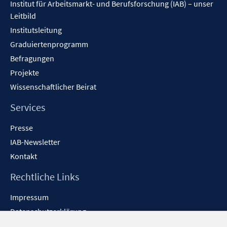
Institut für Arbeitsmarkt- und Berufsforschung (IAB) – unser
Leitbild
Institutsleitung
Graduiertenprogramm
Befragungen
Projekte
Wissenschaftlicher Beirat
Services
Presse
IAB-Newsletter
Kontakt
Rechtliche Links
Impressum
Datenschutzerklärung
Erklärung zur Barrierefreiheit