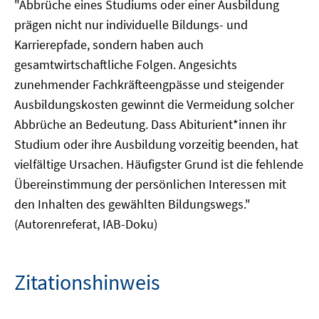
"Abbrüche eines Studiums oder einer Ausbildung
prägen nicht nur individuelle Bildungs- und
Karrierepfade, sondern haben auch
gesamtwirtschaftliche Folgen. Angesichts
zunehmender Fachkräfteengpässe und steigender
Ausbildungskosten gewinnt die Vermeidung solcher
Abbrüche an Bedeutung. Dass Abiturient*innen ihr
Studium oder ihre Ausbildung vorzeitig beenden, hat
vielfältige Ursachen. Häufigster Grund ist die fehlende
Übereinstimmung der persönlichen Interessen mit
den Inhalten des gewählten Bildungswegs."
(Autorenreferat, IAB-Doku)
Zitationshinweis