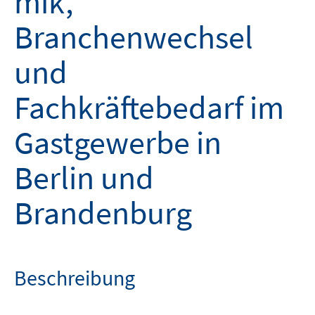
mik,
Branchenwechsel
und
Fachkräftebedarf im
Gastgewerbe in
Berlin und
Brandenburg
Beschreibung