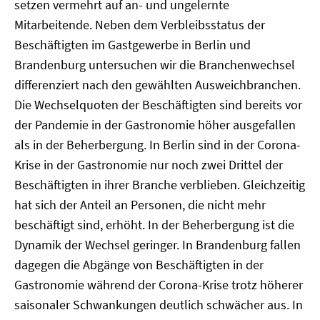
setzen vermehrt auf an- und ungelernte
Mitarbeitende. Neben dem Verbleibsstatus der
Beschäftigten im Gastgewerbe in Berlin und
Brandenburg untersuchen wir die Branchenwechsel
differenziert nach den gewählten Ausweichbranchen.
Die Wechselquoten der Beschäftigten sind bereits vor
der Pandemie in der Gastronomie höher ausgefallen
als in der Beherbergung. In Berlin sind in der Corona-
Krise in der Gastronomie nur noch zwei Drittel der
Beschäftigten in ihrer Branche verblieben. Gleichzeitig
hat sich der Anteil an Personen, die nicht mehr
beschäftigt sind, erhöht. In der Beherbergung ist die
Dynamik der Wechsel geringer. In Brandenburg fallen
dagegen die Abgänge von Beschäftigten in der
Gastronomie während der Corona-Krise trotz höherer
saisonaler Schwankungen deutlich schwächer aus. In