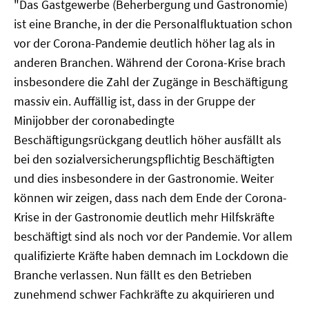
"Das Gastgewerbe (Beherbergung und Gastronomie)
ist eine Branche, in der die Personalfluktuation schon
vor der Corona-Pandemie deutlich höher lag als in
anderen Branchen. Während der Corona-Krise brach
insbesondere die Zahl der Zugänge in Beschäftigung
massiv ein. Auffällig ist, dass in der Gruppe der
Minijobber der coronabedingte
Beschäftigungsrückgang deutlich höher ausfällt als
bei den sozialversicherungspflichtig Beschäftigten
und dies insbesondere in der Gastronomie. Weiter
können wir zeigen, dass nach dem Ende der Corona-
Krise in der Gastronomie deutlich mehr Hilfskräfte
beschäftigt sind als noch vor der Pandemie. Vor allem
qualifizierte Kräfte haben demnach im Lockdown die
Branche verlassen. Nun fällt es den Betrieben
zunehmend schwer Fachkräfte zu akquirieren und