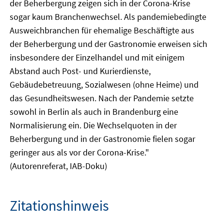
der Beherbergung zeigen sich in der Corona-Krise
sogar kaum Branchenwechsel. Als pandemiebedingte
Ausweichbranchen für ehemalige Beschäftigte aus
der Beherbergung und der Gastronomie erweisen sich
insbesondere der Einzelhandel und mit einigem
Abstand auch Post- und Kurierdienste,
Gebäudebetreuung, Sozialwesen (ohne Heime) und
das Gesundheitswesen. Nach der Pandemie setzte
sowohl in Berlin als auch in Brandenburg eine
Normalisierung ein. Die Wechselquoten in der
Beherbergung und in der Gastronomie fielen sogar
geringer aus als vor der Corona-Krise."
(Autorenreferat, IAB-Doku)
Zitationshinweis